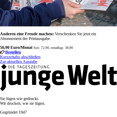
Anderen eine Freude machen:
Verschenken Sie jetzt ein
Abonnement der Printausgabe.
56,90 Euro/Monat
Soli: 72,90, ermäßigt: 38,90
Bestellen
Kurzzeitabo abschließen
Zur aktuellen Ausgabe
Sie lügen wie gedruckt.
Wir drucken, wie sie lügen.
Gegründet 1947