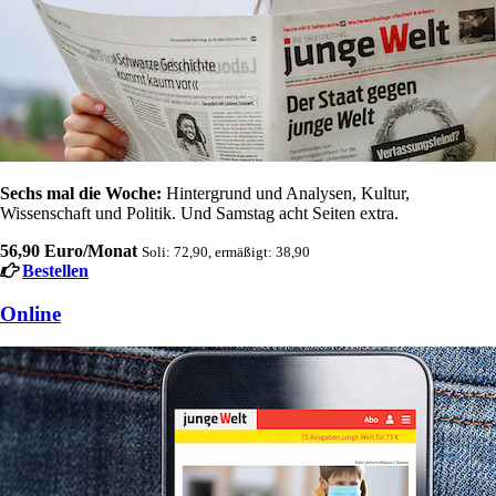
Sechs mal die Woche:
Hintergrund und Analysen, Kultur,
Wissenschaft und Politik. Und Samstag acht Seiten extra.
56,90 Euro/Monat
Soli: 72,90, ermäßigt: 38,90
Bestellen
Online