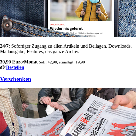
24/7:
Sofortiger Zugang zu allen Artikeln und Beilagen. Downloads,
Mailausgabe, Features, das ganze Archiv.
30,90 Euro/Monat
Soli: 42,90, ermäßigt: 19,90
Bestellen
Verschenken