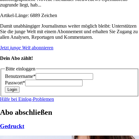
zugrunde liegt, hab...
Artikel-Länge: 6889 Zeichen
Damit unabhängiger Journalismus weiter möglich bleibt: Unterstützen
Sie die junge Welt mit einem Abonnement und erhalten Sie Zugang zu
allen Analysen, Reportagen und Kommentaren.
Jetzt
junge Welt
abonnieren
Dein Abo zählt!
Bitte einloggen
Benutzername*
Passwort*
Hilfe bei Einlog-Problemen
Abo abschließen
Gedruckt