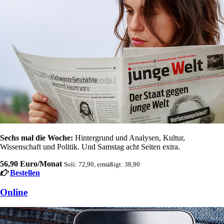
Sechs mal die Woche:
Hintergrund und Analysen, Kultur,
Wissenschaft und Politik. Und Samstag acht Seiten extra.
56,90 Euro/Monat
Soli: 72,90, ermäßigt: 38,90
Bestellen
Online