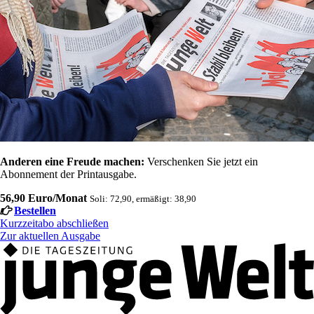
Anderen eine Freude machen:
Verschenken Sie jetzt ein
Abonnement der Printausgabe.
56,90 Euro/Monat
Soli: 72,90, ermäßigt: 38,90
Bestellen
Kurzzeitabo abschließen
Zur aktuellen Ausgabe