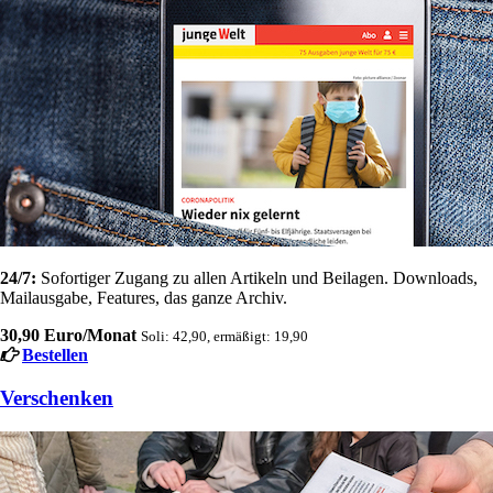
24/7:
Sofortiger Zugang zu allen Artikeln und Beilagen. Downloads,
Mailausgabe, Features, das ganze Archiv.
30,90 Euro/Monat
Soli: 42,90, ermäßigt: 19,90
Bestellen
Verschenken