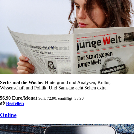
Sechs mal die Woche:
Hintergrund und Analysen, Kultur,
Wissenschaft und Politik. Und Samstag acht Seiten extra.
56,90 Euro/Monat
Soli: 72,90, ermäßigt: 38,90
Bestellen
Online