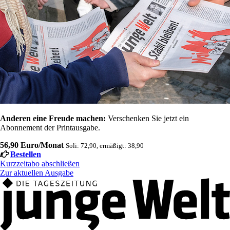
Anderen eine Freude machen:
Verschenken Sie jetzt ein
Abonnement der Printausgabe.
56,90 Euro/Monat
Soli: 72,90, ermäßigt: 38,90
Bestellen
Kurzzeitabo abschließen
Zur aktuellen Ausgabe