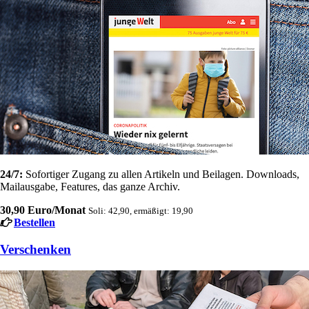
24/7:
Sofortiger Zugang zu allen Artikeln und Beilagen. Downloads,
Mailausgabe, Features, das ganze Archiv.
30,90 Euro/Monat
Soli: 42,90, ermäßigt: 19,90
Bestellen
Verschenken