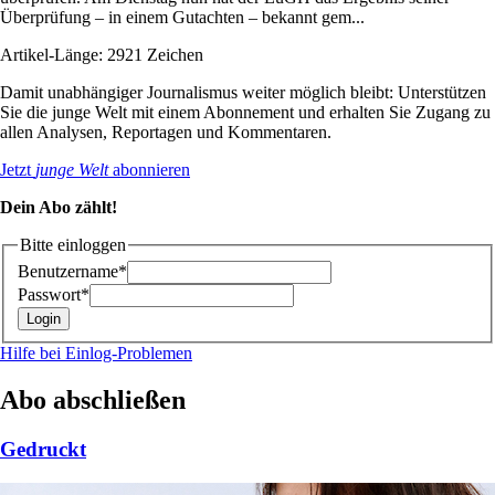
Überprüfung – in einem Gutachten – bekannt gem...
Artikel-Länge: 2921 Zeichen
Damit unabhängiger Journalismus weiter möglich bleibt: Unterstützen
Sie die junge Welt mit einem Abonnement und erhalten Sie Zugang zu
allen Analysen, Reportagen und Kommentaren.
Jetzt
junge Welt
abonnieren
Dein Abo zählt!
Bitte einloggen
Benutzername*
Passwort*
Hilfe bei Einlog-Problemen
Abo abschließen
Gedruckt