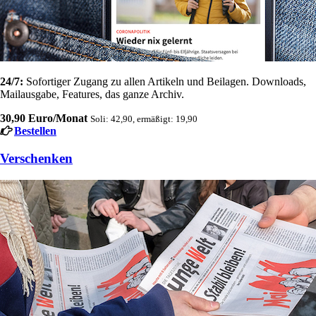
24/7:
Sofortiger Zugang zu allen Artikeln und Beilagen. Downloads,
Mailausgabe, Features, das ganze Archiv.
30,90 Euro/Monat
Soli: 42,90, ermäßigt: 19,90
Bestellen
Verschenken