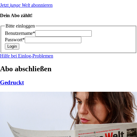
Jetzt
junge Welt
abonnieren
Dein Abo zählt!
Bitte einloggen
Benutzername*
Passwort*
Hilfe bei Einlog-Problemen
Abo abschließen
Gedruckt