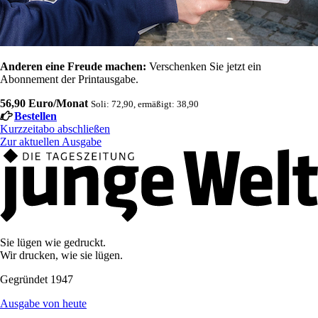
Anderen eine Freude machen:
Verschenken Sie jetzt ein
Abonnement der Printausgabe.
56,90 Euro/Monat
Soli: 72,90, ermäßigt: 38,90
Bestellen
Kurzzeitabo abschließen
Zur aktuellen Ausgabe
Sie lügen wie gedruckt.
Wir drucken, wie sie lügen.
Gegründet 1947
Ausgabe von heute