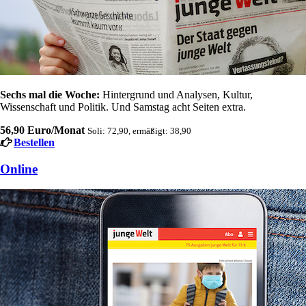
Sechs mal die Woche:
Hintergrund und Analysen, Kultur,
Wissenschaft und Politik. Und Samstag acht Seiten extra.
56,90 Euro/Monat
Soli: 72,90, ermäßigt: 38,90
Bestellen
Online