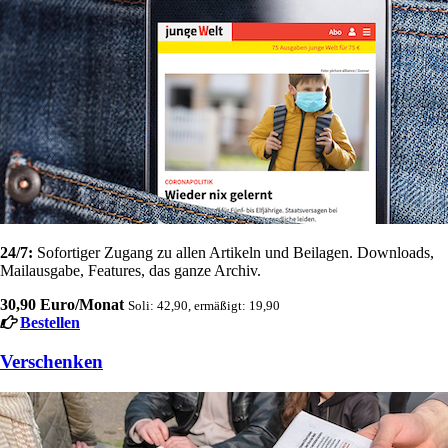
24/7:
Sofortiger Zugang zu allen Artikeln und Beilagen. Downloads,
Mailausgabe, Features, das ganze Archiv.
30,90 Euro/Monat
Soli: 42,90, ermäßigt: 19,90
Bestellen
Verschenken