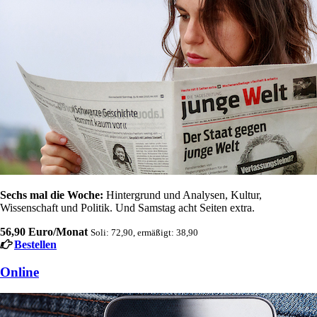
Sechs mal die Woche:
Hintergrund und Analysen, Kultur,
Wissenschaft und Politik. Und Samstag acht Seiten extra.
56,90 Euro/Monat
Soli: 72,90, ermäßigt: 38,90
Bestellen
Online