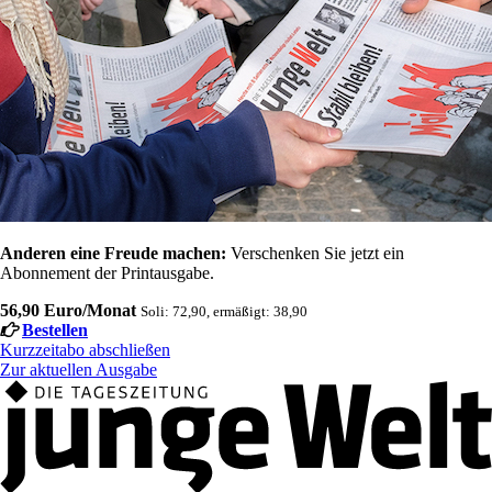
Anderen eine Freude machen:
Verschenken Sie jetzt ein
Abonnement der Printausgabe.
56,90 Euro/Monat
Soli: 72,90, ermäßigt: 38,90
Bestellen
Kurzzeitabo abschließen
Zur aktuellen Ausgabe