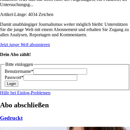
Untersuchungsg...
Artikel-Länge: 4034 Zeichen
Damit unabhängiger Journalismus weiter möglich bleibt: Unterstützen
Sie die junge Welt mit einem Abonnement und erhalten Sie Zugang zu
allen Analysen, Reportagen und Kommentaren.
Jetzt
junge Welt
abonnieren
Dein Abo zählt!
Bitte einloggen
Benutzername*
Passwort*
Hilfe bei Einlog-Problemen
Abo abschließen
Gedruckt