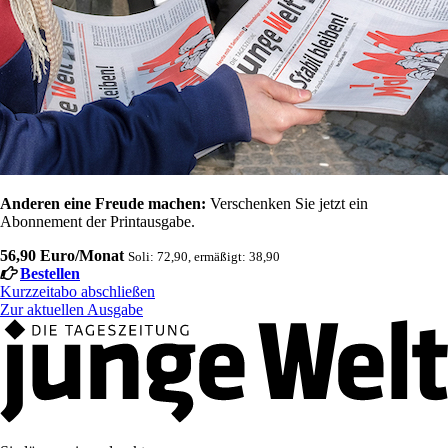
Anderen eine Freude machen:
Verschenken Sie jetzt ein
Abonnement der Printausgabe.
56,90 Euro/Monat
Soli: 72,90, ermäßigt: 38,90
Bestellen
Kurzzeitabo abschließen
Zur aktuellen Ausgabe