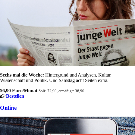
Sechs mal die Woche:
Hintergrund und Analysen, Kultur,
Wissenschaft und Politik. Und Samstag acht Seiten extra.
56,90 Euro/Monat
Soli: 72,90, ermäßigt: 38,90
Bestellen
Online