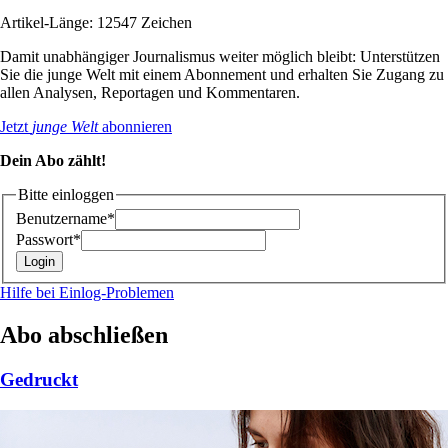
Artikel-Länge: 12547 Zeichen
Damit unabhängiger Journalismus weiter möglich bleibt: Unterstützen
Sie die junge Welt mit einem Abonnement und erhalten Sie Zugang zu
allen Analysen, Reportagen und Kommentaren.
Jetzt
junge Welt
abonnieren
Dein Abo zählt!
Bitte einloggen
Benutzername*
Passwort*
Hilfe bei Einlog-Problemen
Abo abschließen
Gedruckt