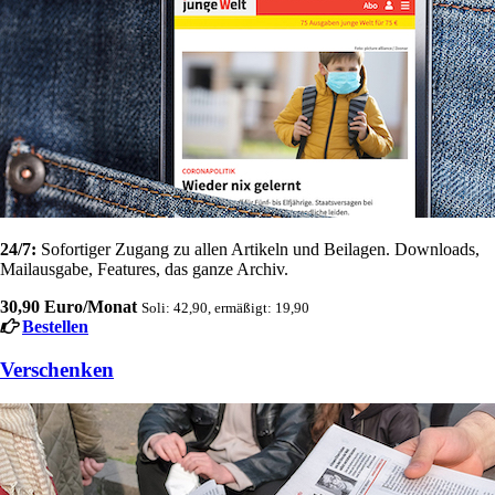
24/7:
Sofortiger Zugang zu allen Artikeln und Beilagen. Downloads,
Mailausgabe, Features, das ganze Archiv.
30,90 Euro/Monat
Soli: 42,90, ermäßigt: 19,90
Bestellen
Verschenken