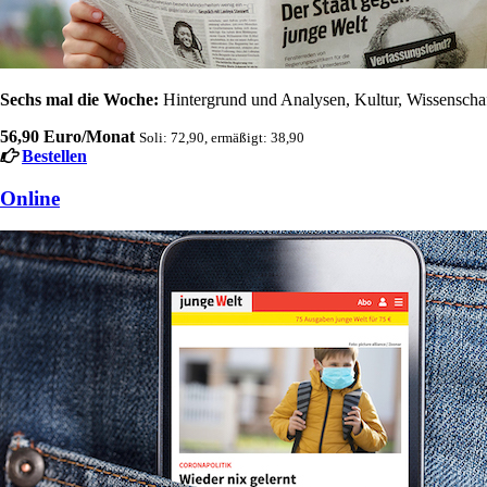
Sechs mal die Woche:
Hintergrund und Analysen, Kultur, Wissenschaft
56,90 Euro/Monat
Soli: 72,90, ermäßigt: 38,90
Bestellen
Online