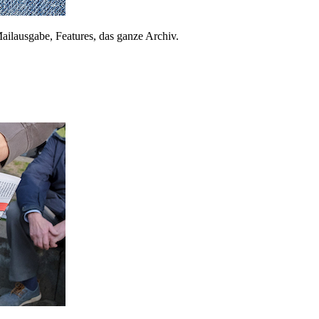
ailausgabe, Features, das ganze Archiv.