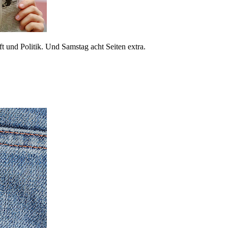
 und Politik. Und Samstag acht Seiten extra.