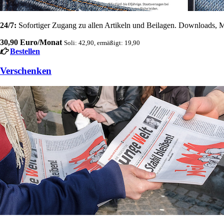
24/7:
Sofortiger Zugang zu allen Artikeln und Beilagen. Downloads, M
30,90 Euro/Monat
Soli: 42,90, ermäßigt: 19,90
Bestellen
Verschenken