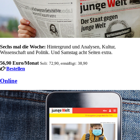
Sechs mal die Woche:
Hintergrund und Analysen, Kultur,
Wissenschaft und Politik. Und Samstag acht Seiten extra.
56,90 Euro/Monat
Soli: 72,90, ermäßigt: 38,90
Bestellen
Online