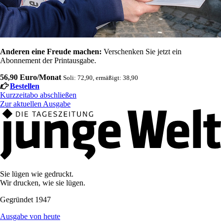
Anderen eine Freude machen:
Verschenken Sie jetzt ein
Abonnement der Printausgabe.
56,90 Euro/Monat
Soli: 72,90, ermäßigt: 38,90
Bestellen
Kurzzeitabo abschließen
Zur aktuellen Ausgabe
Sie lügen wie gedruckt.
Wir drucken, wie sie lügen.
Gegründet 1947
Ausgabe von heute