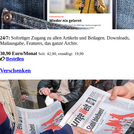
24/7:
Sofortiger Zugang zu allen Artikeln und Beilagen. Downloads,
Mailausgabe, Features, das ganze Archiv.
30,90 Euro/Monat
Soli: 42,90, ermäßigt: 19,90
Bestellen
Verschenken