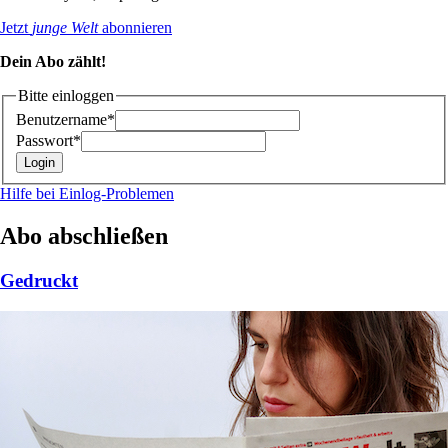
Jetzt
junge Welt
abonnieren
Dein Abo zählt!
Bitte einloggen
Benutzername*
Passwort*
Hilfe bei Einlog-Problemen
Abo abschließen
Gedruckt