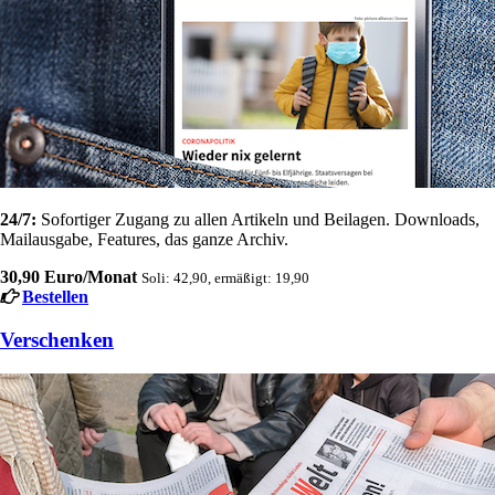
24/7:
Sofortiger Zugang zu allen Artikeln und Beilagen. Downloads,
Mailausgabe, Features, das ganze Archiv.
30,90 Euro/Monat
Soli: 42,90, ermäßigt: 19,90
Bestellen
Verschenken