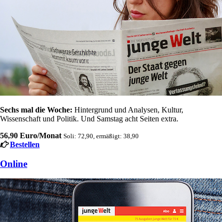
Sechs mal die Woche:
Hintergrund und Analysen, Kultur,
Wissenschaft und Politik. Und Samstag acht Seiten extra.
56,90 Euro/Monat
Soli: 72,90, ermäßigt: 38,90
Bestellen
Online