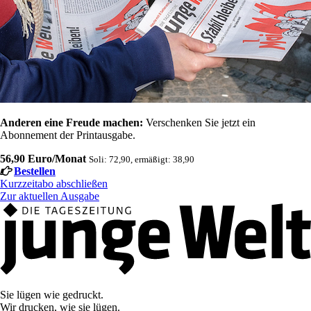
Anderen eine Freude machen:
Verschenken Sie jetzt ein
Abonnement der Printausgabe.
56,90 Euro/Monat
Soli: 72,90, ermäßigt: 38,90
Bestellen
Kurzzeitabo abschließen
Zur aktuellen Ausgabe
Sie lügen wie gedruckt.
Wir drucken, wie sie lügen.