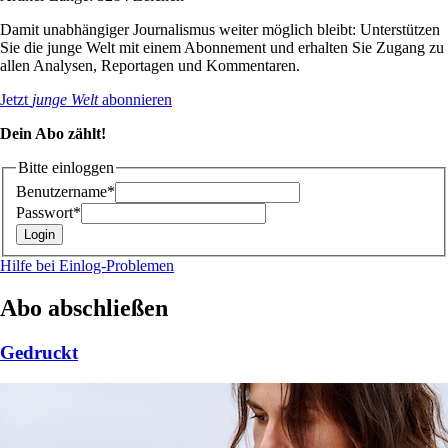
Damit unabhängiger Journalismus weiter möglich bleibt: Unterstützen
Sie die junge Welt mit einem Abonnement und erhalten Sie Zugang zu
allen Analysen, Reportagen und Kommentaren.
Jetzt
junge Welt
abonnieren
Dein Abo zählt!
Bitte einloggen
Benutzername*
Passwort*
Hilfe bei Einlog-Problemen
Abo abschließen
Gedruckt