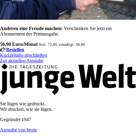
Anderen eine Freude machen:
Verschenken Sie jetzt ein
Abonnement der Printausgabe.
56,90 Euro/Monat
Soli: 72,90, ermäßigt: 38,90
Bestellen
Kurzzeitabo abschließen
Zur aktuellen Ausgabe
Sie lügen wie gedruckt.
Wir drucken, wie sie lügen.
Gegründet 1947
Ausgabe von heute