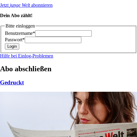
Jetzt
junge Welt
abonnieren
Dein Abo zählt!
Bitte einloggen
Benutzername*
Passwort*
Hilfe bei Einlog-Problemen
Abo abschließen
Gedruckt