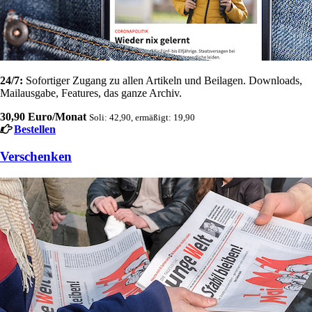
24/7:
Sofortiger Zugang zu allen Artikeln und Beilagen. Downloads,
Mailausgabe, Features, das ganze Archiv.
30,90 Euro/Monat
Soli: 42,90, ermäßigt: 19,90
Bestellen
Verschenken