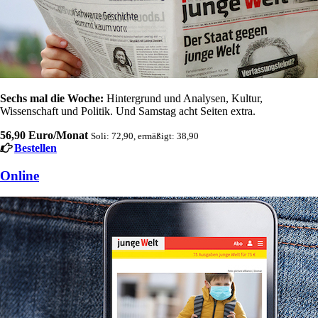
Sechs mal die Woche:
Hintergrund und Analysen, Kultur,
Wissenschaft und Politik. Und Samstag acht Seiten extra.
56,90 Euro/Monat
Soli: 72,90, ermäßigt: 38,90
Bestellen
Online