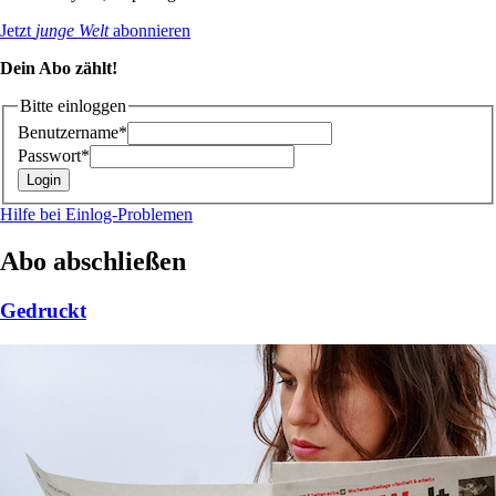
Jetzt
junge Welt
abonnieren
Dein Abo zählt!
Bitte einloggen
Benutzername*
Passwort*
Hilfe bei Einlog-Problemen
Abo abschließen
Gedruckt