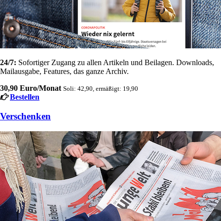
24/7:
Sofortiger Zugang zu allen Artikeln und Beilagen. Downloads,
Mailausgabe, Features, das ganze Archiv.
30,90 Euro/Monat
Soli: 42,90, ermäßigt: 19,90
Bestellen
Verschenken