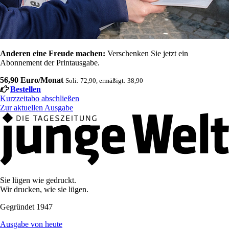
Anderen eine Freude machen:
Verschenken Sie jetzt ein
Abonnement der Printausgabe.
56,90 Euro/Monat
Soli: 72,90, ermäßigt: 38,90
Bestellen
Kurzzeitabo abschließen
Zur aktuellen Ausgabe
Sie lügen wie gedruckt.
Wir drucken, wie sie lügen.
Gegründet 1947
Ausgabe von heute