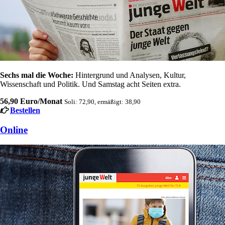
Sechs mal die Woche:
Hintergrund und Analysen, Kultur,
Wissenschaft und Politik. Und Samstag acht Seiten extra.
56,90 Euro/Monat
Soli: 72,90, ermäßigt: 38,90
Bestellen
Online