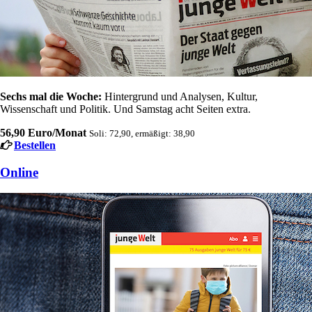
Sechs mal die Woche:
Hintergrund und Analysen, Kultur,
Wissenschaft und Politik. Und Samstag acht Seiten extra.
56,90 Euro/Monat
Soli: 72,90, ermäßigt: 38,90
Bestellen
Online