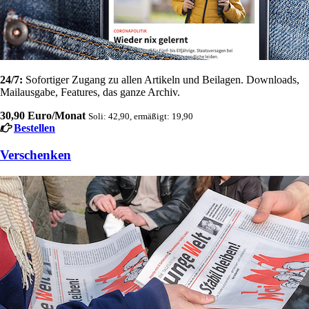
24/7:
Sofortiger Zugang zu allen Artikeln und Beilagen. Downloads,
Mailausgabe, Features, das ganze Archiv.
30,90 Euro/Monat
Soli: 42,90, ermäßigt: 19,90
Bestellen
Verschenken