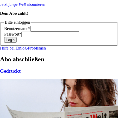
Jetzt
junge Welt
abonnieren
Dein Abo zählt!
Bitte einloggen
Benutzername*
Passwort*
Hilfe bei Einlog-Problemen
Abo abschließen
Gedruckt