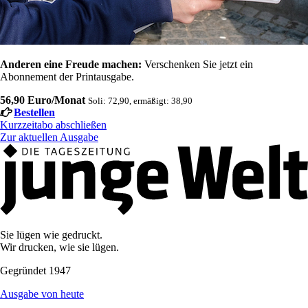
Anderen eine Freude machen:
Verschenken Sie jetzt ein
Abonnement der Printausgabe.
56,90 Euro/Monat
Soli: 72,90, ermäßigt: 38,90
Bestellen
Kurzzeitabo abschließen
Zur aktuellen Ausgabe
Sie lügen wie gedruckt.
Wir drucken, wie sie lügen.
Gegründet 1947
Ausgabe von heute