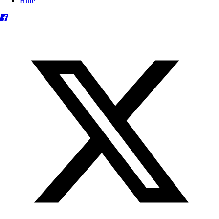
Hilfe