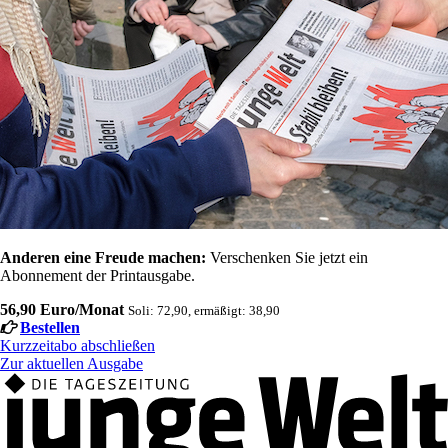
Anderen eine Freude machen:
Verschenken Sie jetzt ein
Abonnement der Printausgabe.
56,90 Euro/Monat
Soli: 72,90, ermäßigt: 38,90
Bestellen
Kurzzeitabo abschließen
Zur aktuellen Ausgabe