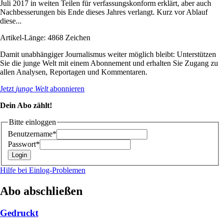
Juli 2017 in weiten Teilen für verfassungskonform erklärt, aber auch
Nachbesserungen bis Ende dieses Jahres verlangt. Kurz vor Ablauf
diese...
Artikel-Länge: 4868 Zeichen
Damit unabhängiger Journalismus weiter möglich bleibt: Unterstützen
Sie die junge Welt mit einem Abonnement und erhalten Sie Zugang zu
allen Analysen, Reportagen und Kommentaren.
Jetzt
junge Welt
abonnieren
Dein Abo zählt!
Bitte einloggen
Benutzername*
Passwort*
Hilfe bei Einlog-Problemen
Abo abschließen
Gedruckt