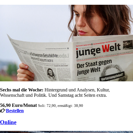
Sechs mal die Woche:
Hintergrund und Analysen, Kultur,
Wissenschaft und Politik. Und Samstag acht Seiten extra.
56,90 Euro/Monat
Soli: 72,90, ermäßigt: 38,90
Bestellen
Online