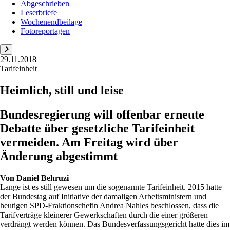
Abgeschrieben
Leserbriefe
Wochenendbeilage
Fotoreportagen
29.11.2018
Tarifeinheit
Heimlich, still und leise
Bundesregierung will offenbar erneute
Debatte über gesetzliche Tarifeinheit
vermeiden. Am Freitag wird über
Änderung abgestimmt
Von
Daniel Behruzi
Lange ist es still gewesen um die sogenannte Tarifeinheit. 2015 hatte
der Bundestag auf Initiative der damaligen Arbeitsministern und
heutigen SPD-Fraktionschefin Andrea Nahles beschlossen, dass die
Tarifverträge kleinerer Gewerkschaften durch die einer größeren
verdrängt werden können. Das Bundesverfassungsgericht hatte dies im