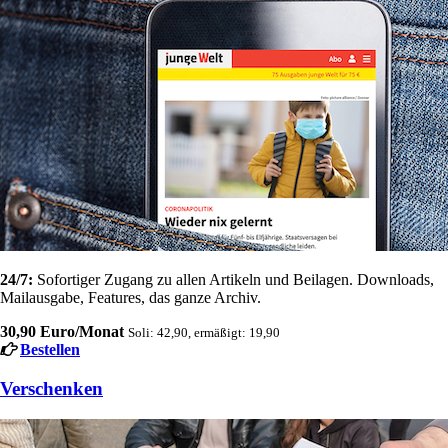
24/7:
Sofortiger Zugang zu allen Artikeln und Beilagen. Downloads,
Mailausgabe, Features, das ganze Archiv.
30,90 Euro/Monat
Soli: 42,90, ermäßigt: 19,90
Bestellen
Verschenken