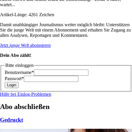
wartet...
Artikel-Länge: 4261 Zeichen
Damit unabhängiger Journalismus weiter möglich bleibt: Unterstützen
Sie die junge Welt mit einem Abonnement und erhalten Sie Zugang zu
allen Analysen, Reportagen und Kommentaren.
Jetzt
junge Welt
abonnieren
Dein Abo zählt!
Bitte einloggen
Benutzername*
Passwort*
Hilfe bei Einlog-Problemen
Abo abschließen
Gedruckt