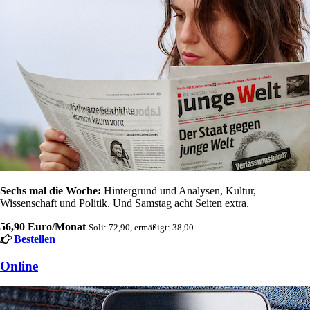
Sechs mal die Woche:
Hintergrund und Analysen, Kultur,
Wissenschaft und Politik. Und Samstag acht Seiten extra.
56,90 Euro/Monat
Soli: 72,90, ermäßigt: 38,90
Bestellen
Online