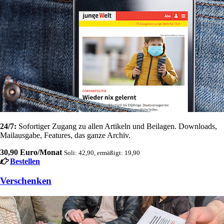
24/7:
Sofortiger Zugang zu allen Artikeln und Beilagen. Downloads,
Mailausgabe, Features, das ganze Archiv.
30,90 Euro/Monat
Soli: 42,90, ermäßigt: 19,90
Bestellen
Verschenken