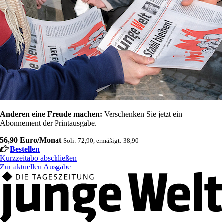
Anderen eine Freude machen:
Verschenken Sie jetzt ein
Abonnement der Printausgabe.
56,90 Euro/Monat
Soli: 72,90, ermäßigt: 38,90
Bestellen
Kurzzeitabo abschließen
Zur aktuellen Ausgabe