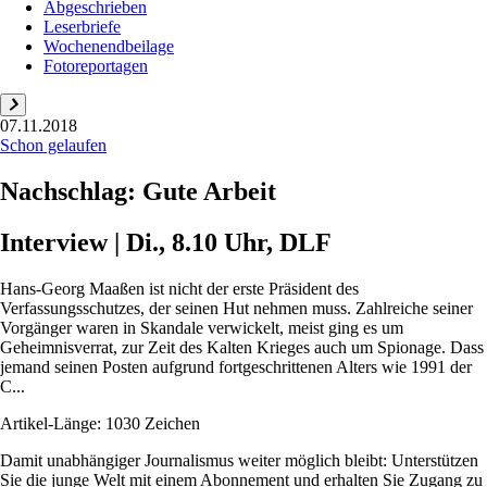
Abgeschrieben
Leserbriefe
Wochenendbeilage
Fotoreportagen
07.11.2018
Schon gelaufen
Nachschlag: Gute Arbeit
Interview | Di., 8.10 Uhr, DLF
Hans-Georg Maaßen ist nicht der erste Präsident des
Verfassungsschutzes, der seinen Hut nehmen muss. Zahlreiche seiner
Vorgänger waren in Skandale verwickelt, meist ging es um
Geheimnisverrat, zur Zeit des Kalten Krieges auch um Spionage. Dass
jemand seinen Posten aufgrund fortgeschrittenen Alters wie 1991 der
C...
Artikel-Länge: 1030 Zeichen
Damit unabhängiger Journalismus weiter möglich bleibt: Unterstützen
Sie die junge Welt mit einem Abonnement und erhalten Sie Zugang zu