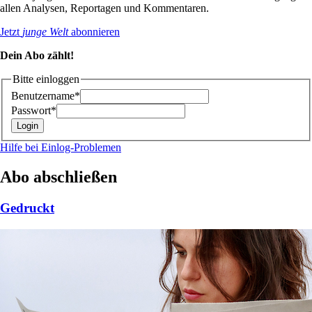
allen Analysen, Reportagen und Kommentaren.
Jetzt
junge Welt
abonnieren
Dein Abo zählt!
Bitte einloggen
Benutzername*
Passwort*
Hilfe bei Einlog-Problemen
Abo abschließen
Gedruckt