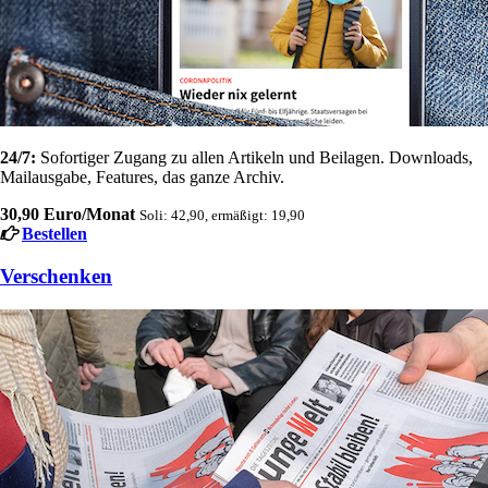
24/7:
Sofortiger Zugang zu allen Artikeln und Beilagen. Downloads,
Mailausgabe, Features, das ganze Archiv.
30,90 Euro/Monat
Soli: 42,90, ermäßigt: 19,90
Bestellen
Verschenken