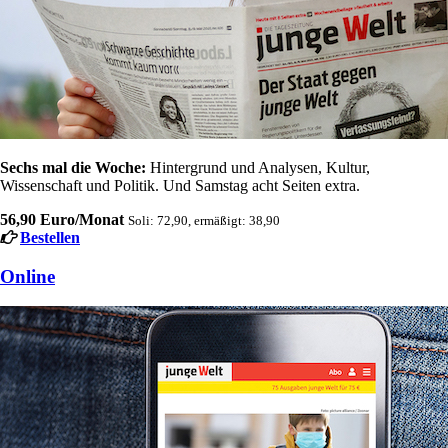
Sechs mal die Woche:
Hintergrund und Analysen, Kultur,
Wissenschaft und Politik. Und Samstag acht Seiten extra.
56,90 Euro/Monat
Soli: 72,90, ermäßigt: 38,90
Bestellen
Online