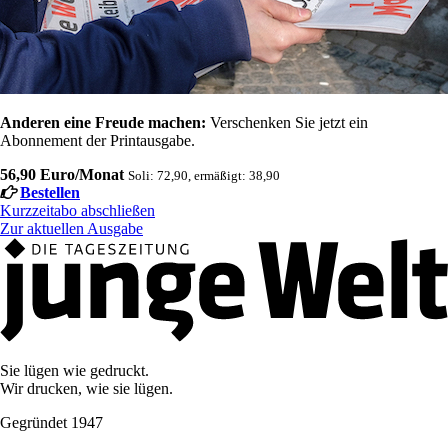
Anderen eine Freude machen:
Verschenken Sie jetzt ein
Abonnement der Printausgabe.
56,90 Euro/Monat
Soli: 72,90, ermäßigt: 38,90
Bestellen
Kurzzeitabo abschließen
Zur aktuellen Ausgabe
Sie lügen wie gedruckt.
Wir drucken, wie sie lügen.
Gegründet 1947