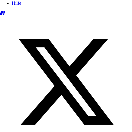
Hilfe