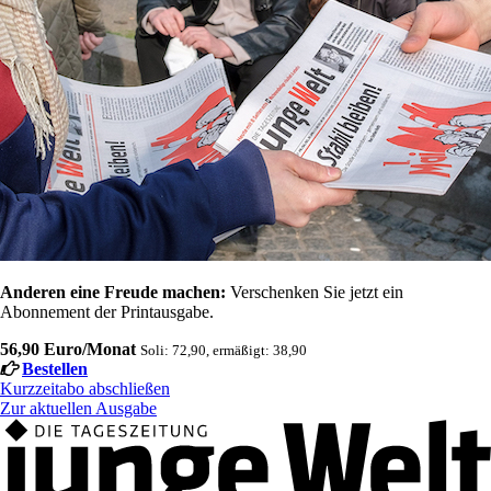
Anderen eine Freude machen:
Verschenken Sie jetzt ein
Abonnement der Printausgabe.
56,90 Euro/Monat
Soli: 72,90, ermäßigt: 38,90
Bestellen
Kurzzeitabo abschließen
Zur aktuellen Ausgabe