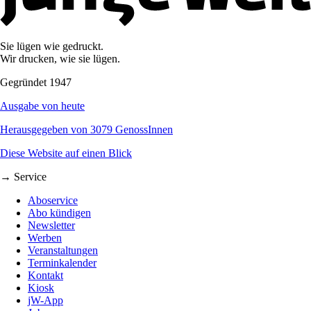
Sie lügen wie gedruckt.
Wir drucken, wie sie lügen.
Gegründet 1947
Ausgabe von heute
Herausgegeben von 3079 GenossInnen
Diese Website auf einen Blick
→ Service
Aboservice
Abo kündigen
Newsletter
Werben
Veranstaltungen
Terminkalender
Kontakt
Kiosk
jW-App