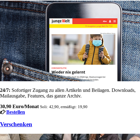
24/7:
Sofortiger Zugang zu allen Artikeln und Beilagen. Downloads,
Mailausgabe, Features, das ganze Archiv.
30,90 Euro/Monat
Soli: 42,90, ermäßigt: 19,90
Bestellen
Verschenken