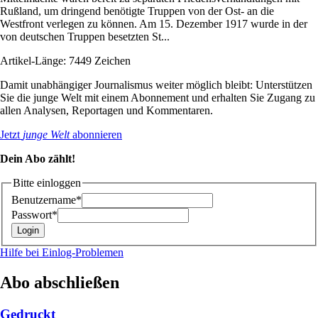
Rußland, um dringend benötigte Truppen von der Ost- an die
Westfront verlegen zu können. Am 15. Dezember 1917 wurde in der
von deutschen Truppen besetzten St...
Artikel-Länge: 7449 Zeichen
Damit unabhängiger Journalismus weiter möglich bleibt: Unterstützen
Sie die junge Welt mit einem Abonnement und erhalten Sie Zugang zu
allen Analysen, Reportagen und Kommentaren.
Jetzt
junge Welt
abonnieren
Dein Abo zählt!
Bitte einloggen
Benutzername*
Passwort*
Hilfe bei Einlog-Problemen
Abo abschließen
Gedruckt