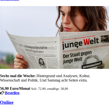
Sechs mal die Woche:
Hintergrund und Analysen, Kultur,
Wissenschaft und Politik. Und Samstag acht Seiten extra.
56,90 Euro/Monat
Soli: 72,90, ermäßigt: 38,90
Bestellen
Online