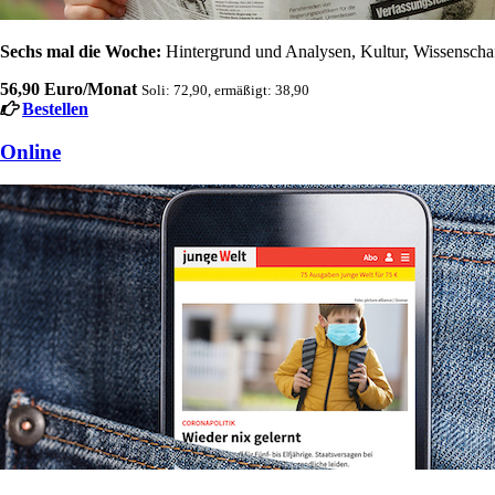
Sechs mal die Woche:
Hintergrund und Analysen, Kultur, Wissenschaft
56,90 Euro/Monat
Soli: 72,90, ermäßigt: 38,90
Bestellen
Online