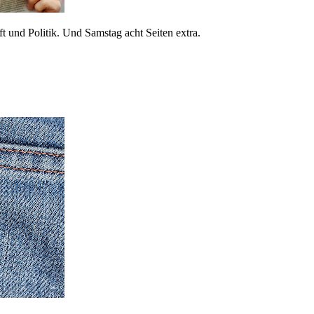
 und Politik. Und Samstag acht Seiten extra.