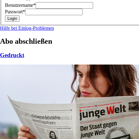
Benutzername*
Passwort*
Hilfe bei Einlog-Problemen
Abo abschließen
Gedruckt