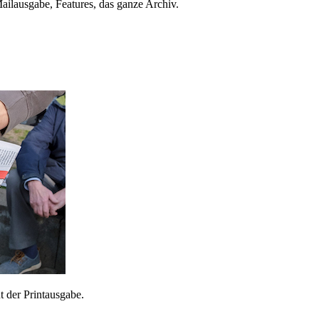
ailausgabe, Features, das ganze Archiv.
 der Printausgabe.