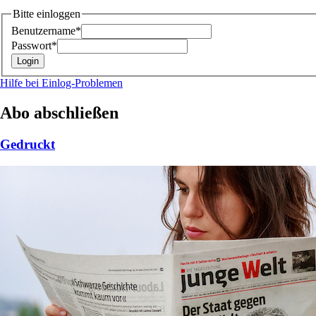
Bitte einloggen
Benutzername*
Passwort*
Hilfe bei Einlog-Problemen
Abo abschließen
Gedruckt