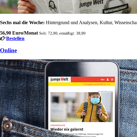
Sechs mal die Woche:
Hintergrund und Analysen, Kultur, Wissenschaft
56,90 Euro/Monat
Soli: 72,90, ermäßigt: 38,90
Bestellen
Online