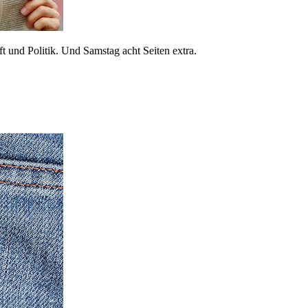
 und Politik. Und Samstag acht Seiten extra.