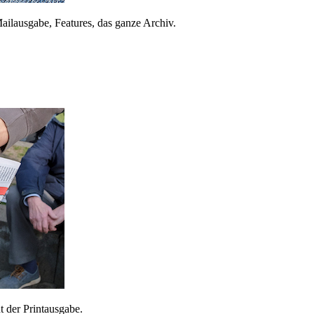
ailausgabe, Features, das ganze Archiv.
 der Printausgabe.