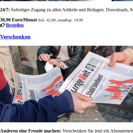
24/7:
Sofortiger Zugang zu allen Artikeln und Beilagen. Downloads, M
30,90 Euro/Monat
Soli: 42,90, ermäßigt: 19,90
Bestellen
Verschenken
Anderen eine Freude machen:
Verschenken Sie jetzt ein Abonnement