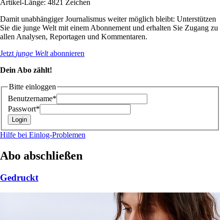
Artikel-Länge: 4821 Zeichen
Damit unabhängiger Journalismus weiter möglich bleibt: Unterstützen
Sie die junge Welt mit einem Abonnement und erhalten Sie Zugang zu
allen Analysen, Reportagen und Kommentaren.
Jetzt
junge Welt
abonnieren
Dein Abo zählt!
Bitte einloggen
Benutzername*
Passwort*
Hilfe bei Einlog-Problemen
Abo abschließen
Gedruckt