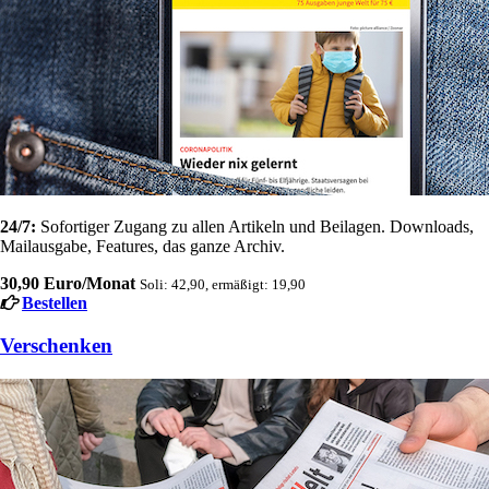
24/7:
Sofortiger Zugang zu allen Artikeln und Beilagen. Downloads,
Mailausgabe, Features, das ganze Archiv.
30,90 Euro/Monat
Soli: 42,90, ermäßigt: 19,90
Bestellen
Verschenken