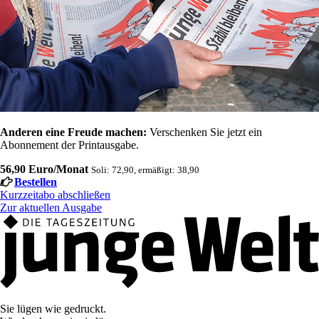
Anderen eine Freude machen:
Verschenken Sie jetzt ein
Abonnement der Printausgabe.
56,90 Euro/Monat
Soli: 72,90, ermäßigt: 38,90
Bestellen
Kurzzeitabo abschließen
Zur aktuellen Ausgabe
Sie lügen wie gedruckt.