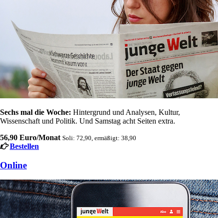
Sechs mal die Woche:
Hintergrund und Analysen, Kultur,
Wissenschaft und Politik. Und Samstag acht Seiten extra.
56,90 Euro/Monat
Soli: 72,90, ermäßigt: 38,90
Bestellen
Online