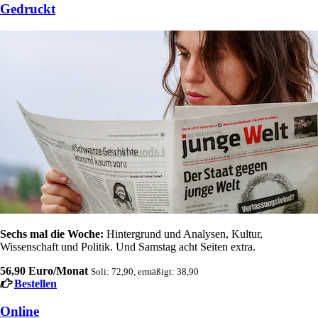
Gedruckt
Sechs mal die Woche:
Hintergrund und Analysen, Kultur,
Wissenschaft und Politik. Und Samstag acht Seiten extra.
56,90 Euro/Monat
Soli: 72,90, ermäßigt: 38,90
Bestellen
Online