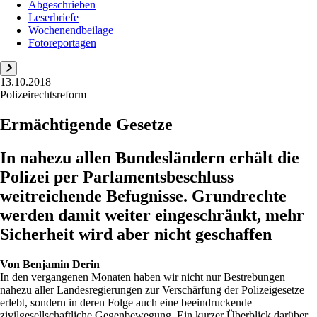
Abgeschrieben
Leserbriefe
Wochenendbeilage
Fotoreportagen
13.10.2018
Polizeirechtsreform
Ermächtigende Gesetze
In nahezu allen Bundesländern erhält die
Polizei per Parlamentsbeschluss
weitreichende Befugnisse. Grundrechte
werden damit weiter eingeschränkt, mehr
Sicherheit wird aber nicht geschaffen
Von
Benjamin Derin
In den vergangenen Monaten haben wir nicht nur Bestrebungen
nahezu aller Landesregierungen zur Verschärfung der Polizeigesetze
erlebt, sondern in deren Folge auch eine beeindruckende
zivilgesellschaftliche Gegenbewegung. Ein kurzer Überblick darüber,