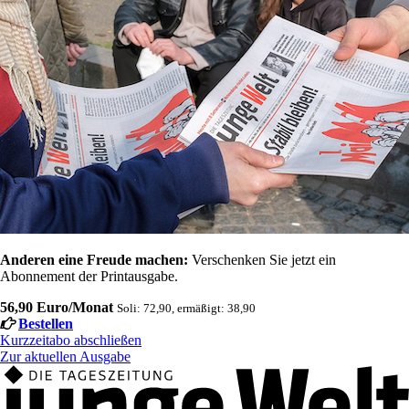
Anderen eine Freude machen:
Verschenken Sie jetzt ein
Abonnement der Printausgabe.
56,90 Euro/Monat
Soli: 72,90, ermäßigt: 38,90
Bestellen
Kurzzeitabo abschließen
Zur aktuellen Ausgabe