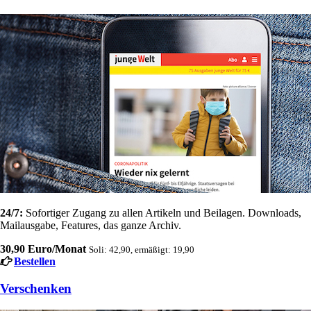
24/7:
Sofortiger Zugang zu allen Artikeln und Beilagen. Downloads,
Mailausgabe, Features, das ganze Archiv.
30,90 Euro/Monat
Soli: 42,90, ermäßigt: 19,90
Bestellen
Verschenken