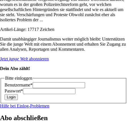
worum es in der großen Polizeirechtsreform geht, vor welchen
gesellschaftlichen Hintergründen sie stattfindet und wie es aktuell um
sie steht. Verschärfungen und Proteste Obwohl zunächst eher als
isoliertes Problem der ...
Artikel-Länge: 17717 Zeichen
Damit unabhängiger Journalismus weiter möglich bleibt: Unterstützen
Sie die junge Welt mit einem Abonnement und erhalten Sie Zugang zu
allen Analysen, Reportagen und Kommentaren.
Jetzt
junge Welt
abonnieren
Dein Abo zählt!
Bitte einloggen
Benutzername*
Passwort*
Hilfe bei Einlog-Problemen
Abo abschließen