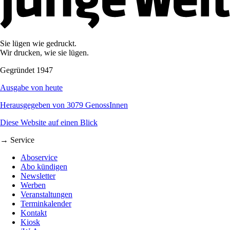
Sie lügen wie gedruckt.
Wir drucken, wie sie lügen.
Gegründet 1947
Ausgabe von heute
Herausgegeben von 3079 GenossInnen
Diese Website auf einen Blick
→ Service
Aboservice
Abo kündigen
Newsletter
Werben
Veranstaltungen
Terminkalender
Kontakt
Kiosk