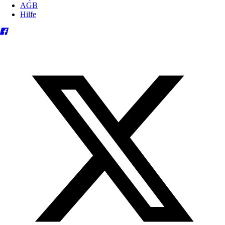
AGB
Hilfe