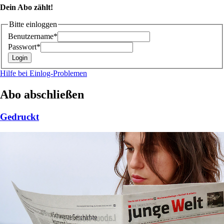
Dein Abo zählt!
Bitte einloggen
Benutzername*
Passwort*
Hilfe bei Einlog-Problemen
Abo abschließen
Gedruckt