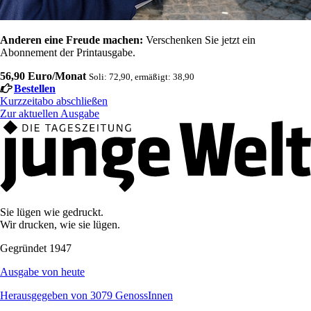
Anderen eine Freude machen:
Verschenken Sie jetzt ein
Abonnement der Printausgabe.
56,90 Euro/Monat
Soli: 72,90, ermäßigt: 38,90
Bestellen
Kurzzeitabo abschließen
Zur aktuellen Ausgabe
Sie lügen wie gedruckt.
Wir drucken, wie sie lügen.
Gegründet 1947
Ausgabe von heute
Herausgegeben von 3079 GenossInnen