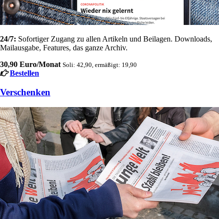
24/7:
Sofortiger Zugang zu allen Artikeln und Beilagen. Downloads,
Mailausgabe, Features, das ganze Archiv.
30,90 Euro/Monat
Soli: 42,90, ermäßigt: 19,90
Bestellen
Verschenken