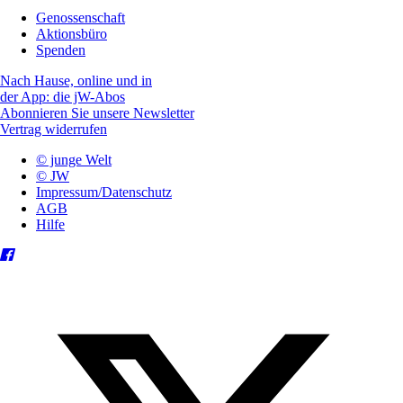
Genossenschaft
Aktionsbüro
Spenden
Nach Hause, online und in
der App: die jW-Abos
Abonnieren Sie unsere Newsletter
Vertrag widerrufen
© junge Welt
© JW
Impressum/Datenschutz
AGB
Hilfe