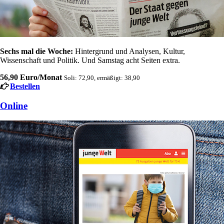
Sechs mal die Woche:
Hintergrund und Analysen, Kultur,
Wissenschaft und Politik. Und Samstag acht Seiten extra.
56,90 Euro/Monat
Soli: 72,90, ermäßigt: 38,90
Bestellen
Online