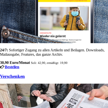
24/7:
Sofortiger Zugang zu allen Artikeln und Beilagen. Downloads,
Mailausgabe, Features, das ganze Archiv.
30,90 Euro/Monat
Soli: 42,90, ermäßigt: 19,90
Bestellen
Verschenken