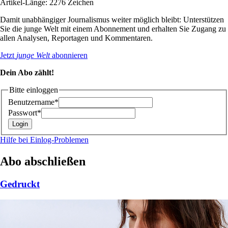
Artikel-Länge: 2276 Zeichen
Damit unabhängiger Journalismus weiter möglich bleibt: Unterstützen
Sie die junge Welt mit einem Abonnement und erhalten Sie Zugang zu
allen Analysen, Reportagen und Kommentaren.
Jetzt
junge Welt
abonnieren
Dein Abo zählt!
Bitte einloggen
Benutzername*
Passwort*
Hilfe bei Einlog-Problemen
Abo abschließen
Gedruckt