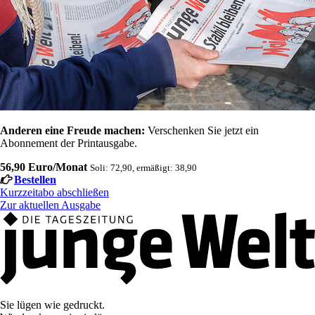
Anderen eine Freude machen:
Verschenken Sie jetzt ein
Abonnement der Printausgabe.
56,90 Euro/Monat
Soli: 72,90, ermäßigt: 38,90
Bestellen
Kurzzeitabo abschließen
Zur aktuellen Ausgabe
Sie lügen wie gedruckt.