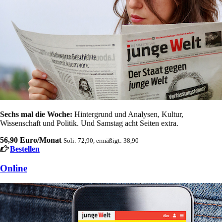
Sechs mal die Woche:
Hintergrund und Analysen, Kultur,
Wissenschaft und Politik. Und Samstag acht Seiten extra.
56,90 Euro/Monat
Soli: 72,90, ermäßigt: 38,90
Bestellen
Online