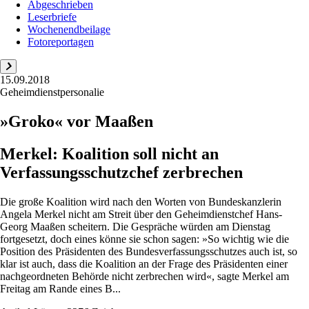
Abgeschrieben
Leserbriefe
Wochenendbeilage
Fotoreportagen
15.09.2018
Geheimdienstpersonalie
»Groko« vor Maaßen
Merkel: Koalition soll nicht an
Verfassungsschutzchef zerbrechen
Die große Koalition wird nach den Worten von Bundeskanzlerin
Angela Merkel nicht am Streit über den Geheimdienstchef Hans-
Georg Maaßen scheitern. Die Gespräche würden am Dienstag
fortgesetzt, doch eines könne sie schon sagen: »So wichtig wie die
Position des Präsidenten des Bundesverfassungsschutzes auch ist, so
klar ist auch, dass die Koalition an der Frage des Präsidenten einer
nachgeordneten Behörde nicht zerbrechen wird«, sagte Merkel am
Freitag am Rande eines B...