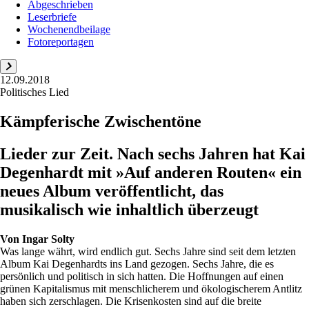
Abgeschrieben
Leserbriefe
Wochenendbeilage
Fotoreportagen
12.09.2018
Politisches Lied
Kämpferische Zwischentöne
Lieder zur Zeit. Nach sechs Jahren hat Kai
Degenhardt mit »Auf anderen Routen« ein
neues Album veröffentlicht, das
musikalisch wie inhaltlich überzeugt
Von
Ingar Solty
Was lange währt, wird endlich gut. Sechs Jahre sind seit dem letzten
Album Kai Degenhardts ins Land gezogen. Sechs Jahre, die es
persönlich und politisch in sich hatten. Die Hoffnungen auf einen
grünen Kapitalismus mit menschlicherem und ökologischerem Antlitz
haben sich zerschlagen. Die Krisenkosten sind auf die breite