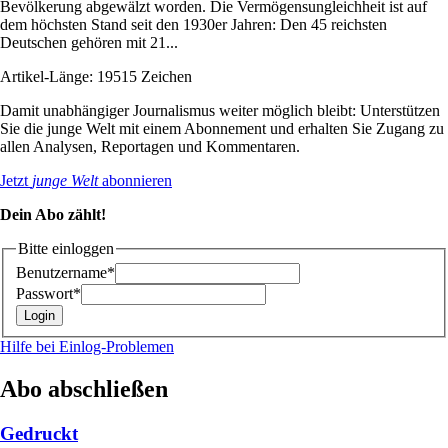
Bevölkerung abgewälzt worden. Die Vermögensungleichheit ist auf
dem höchsten Stand seit den 1930er Jahren: Den 45 reichsten
Deutschen gehören mit 21...
Artikel-Länge: 19515 Zeichen
Damit unabhängiger Journalismus weiter möglich bleibt: Unterstützen
Sie die junge Welt mit einem Abonnement und erhalten Sie Zugang zu
allen Analysen, Reportagen und Kommentaren.
Jetzt
junge Welt
abonnieren
Dein Abo zählt!
Bitte einloggen
Benutzername*
Passwort*
Hilfe bei Einlog-Problemen
Abo abschließen
Gedruckt