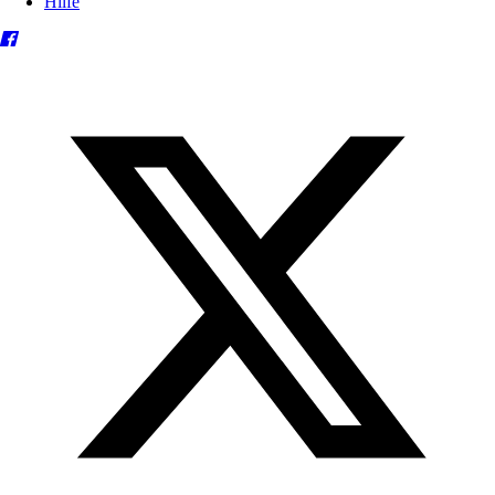
Hilfe