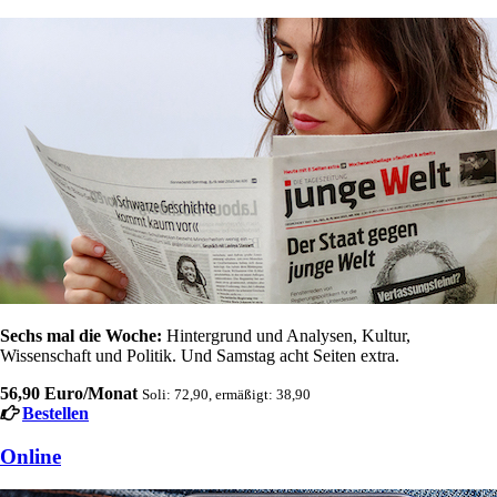
Sechs mal die Woche:
Hintergrund und Analysen, Kultur,
Wissenschaft und Politik. Und Samstag acht Seiten extra.
56,90 Euro/Monat
Soli: 72,90, ermäßigt: 38,90
Bestellen
Online