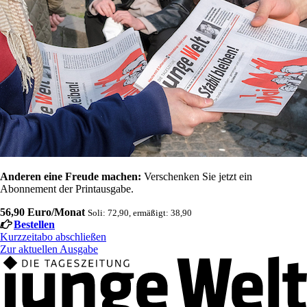
Anderen eine Freude machen:
Verschenken Sie jetzt ein
Abonnement der Printausgabe.
56,90 Euro/Monat
Soli: 72,90, ermäßigt: 38,90
Bestellen
Kurzzeitabo abschließen
Zur aktuellen Ausgabe