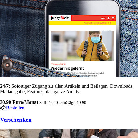
24/7:
Sofortiger Zugang zu allen Artikeln und Beilagen. Downloads,
Mailausgabe, Features, das ganze Archiv.
30,90 Euro/Monat
Soli: 42,90, ermäßigt: 19,90
Bestellen
Verschenken