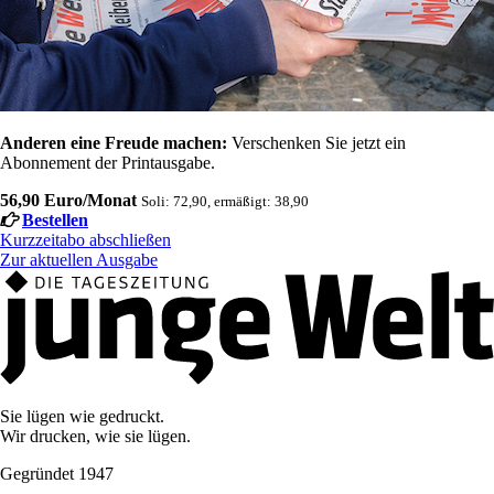
Anderen eine Freude machen:
Verschenken Sie jetzt ein
Abonnement der Printausgabe.
56,90 Euro/Monat
Soli: 72,90, ermäßigt: 38,90
Bestellen
Kurzzeitabo abschließen
Zur aktuellen Ausgabe
Sie lügen wie gedruckt.
Wir drucken, wie sie lügen.
Gegründet 1947