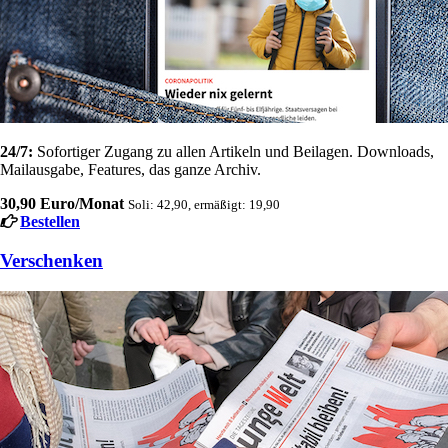
24/7:
Sofortiger Zugang zu allen Artikeln und Beilagen. Downloads,
Mailausgabe, Features, das ganze Archiv.
30,90 Euro/Monat
Soli: 42,90, ermäßigt: 19,90
Bestellen
Verschenken