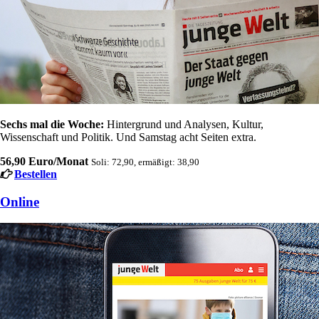
Sechs mal die Woche:
Hintergrund und Analysen, Kultur,
Wissenschaft und Politik. Und Samstag acht Seiten extra.
56,90 Euro/Monat
Soli: 72,90, ermäßigt: 38,90
Bestellen
Online