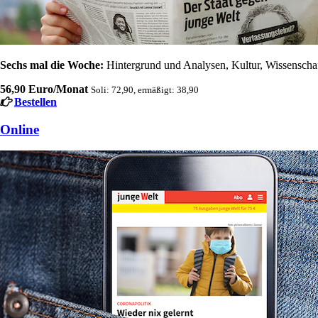
Sechs mal die Woche:
Hintergrund und Analysen, Kultur, Wissenschaft
56,90 Euro/Monat
Soli: 72,90, ermäßigt: 38,90
Bestellen
Online