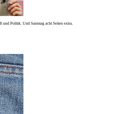
 und Politik. Und Samstag acht Seiten extra.