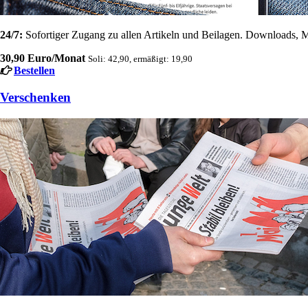
24/7:
Sofortiger Zugang zu allen Artikeln und Beilagen. Downloads, M
30,90 Euro/Monat
Soli: 42,90, ermäßigt: 19,90
Bestellen
Verschenken