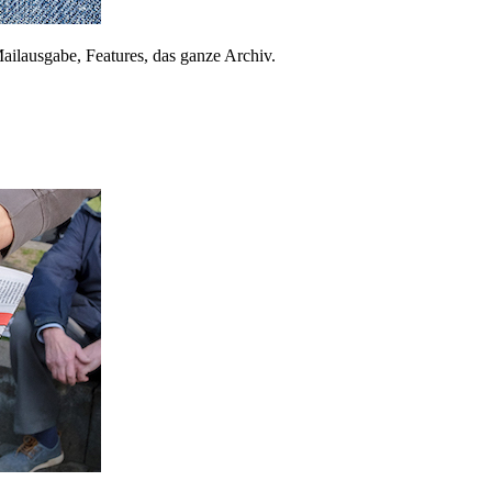
ailausgabe, Features, das ganze Archiv.