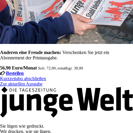
Anderen eine Freude machen:
Verschenken Sie jetzt ein
Abonnement der Printausgabe.
56,90 Euro/Monat
Soli: 72,90, ermäßigt: 38,90
Bestellen
Kurzzeitabo abschließen
Zur aktuellen Ausgabe
Sie lügen wie gedruckt.
Wir drucken, wie sie lügen.