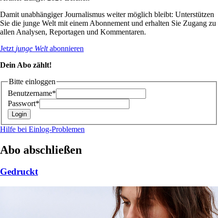
Damit unabhängiger Journalismus weiter möglich bleibt: Unterstützen
Sie die junge Welt mit einem Abonnement und erhalten Sie Zugang zu
allen Analysen, Reportagen und Kommentaren.
Jetzt
junge Welt
abonnieren
Dein Abo zählt!
Bitte einloggen
Benutzername*
Passwort*
Hilfe bei Einlog-Problemen
Abo abschließen
Gedruckt