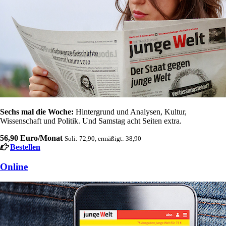
Sechs mal die Woche:
Hintergrund und Analysen, Kultur,
Wissenschaft und Politik. Und Samstag acht Seiten extra.
56,90 Euro/Monat
Soli: 72,90, ermäßigt: 38,90
Bestellen
Online