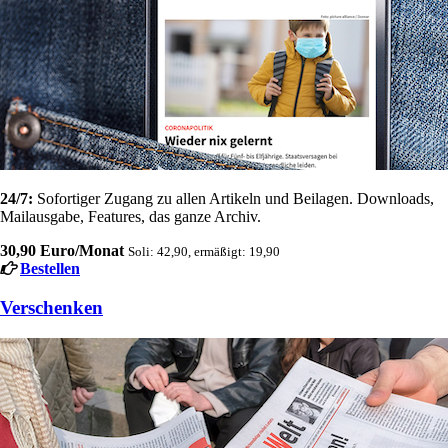
24/7:
Sofortiger Zugang zu allen Artikeln und Beilagen. Downloads,
Mailausgabe, Features, das ganze Archiv.
30,90 Euro/Monat
Soli: 42,90, ermäßigt: 19,90
Bestellen
Verschenken