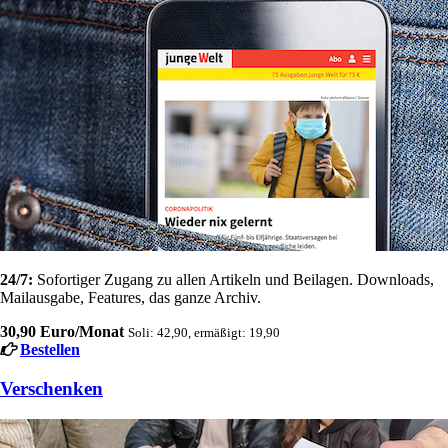
24/7:
Sofortiger Zugang zu allen Artikeln und Beilagen. Downloads,
Mailausgabe, Features, das ganze Archiv.
30,90 Euro/Monat
Soli: 42,90, ermäßigt: 19,90
Bestellen
Verschenken