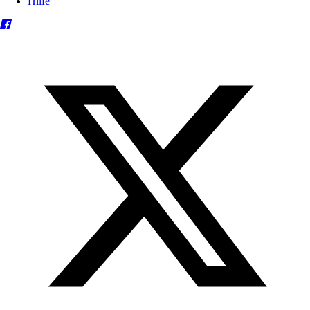
Hilfe