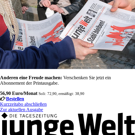
Anderen eine Freude machen:
Verschenken Sie jetzt ein
Abonnement der Printausgabe.
56,90 Euro/Monat
Soli: 72,90, ermäßigt: 38,90
Bestellen
Kurzzeitabo abschließen
Zur aktuellen Ausgabe