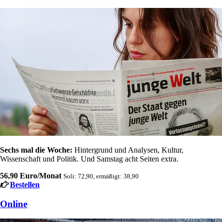
Sechs mal die Woche:
Hintergrund und Analysen, Kultur,
Wissenschaft und Politik. Und Samstag acht Seiten extra.
56,90 Euro/Monat
Soli: 72,90, ermäßigt: 38,90
Bestellen
Online