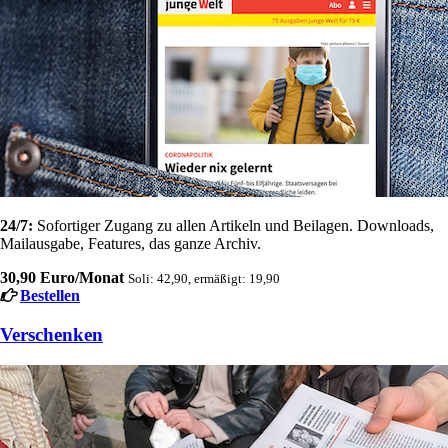
24/7:
Sofortiger Zugang zu allen Artikeln und Beilagen. Downloads,
Mailausgabe, Features, das ganze Archiv.
30,90 Euro/Monat
Soli: 42,90, ermäßigt: 19,90
Bestellen
Verschenken