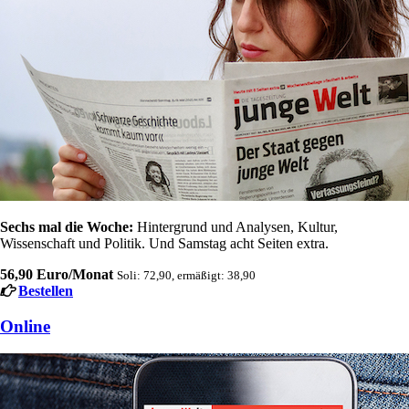
Sechs mal die Woche:
Hintergrund und Analysen, Kultur,
Wissenschaft und Politik. Und Samstag acht Seiten extra.
56,90 Euro/Monat
Soli: 72,90, ermäßigt: 38,90
Bestellen
Online