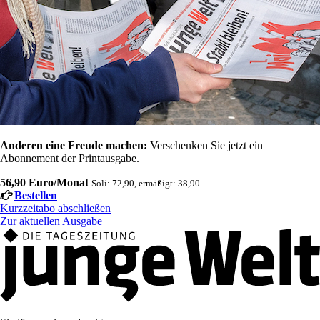
Anderen eine Freude machen:
Verschenken Sie jetzt ein
Abonnement der Printausgabe.
56,90 Euro/Monat
Soli: 72,90, ermäßigt: 38,90
Bestellen
Kurzzeitabo abschließen
Zur aktuellen Ausgabe