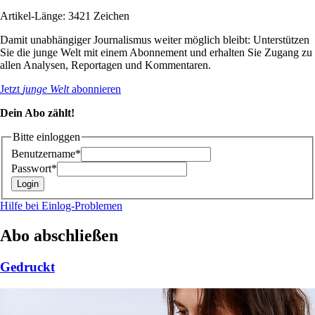
Artikel-Länge: 3421 Zeichen
Damit unabhängiger Journalismus weiter möglich bleibt: Unterstützen
Sie die junge Welt mit einem Abonnement und erhalten Sie Zugang zu
allen Analysen, Reportagen und Kommentaren.
Jetzt
junge Welt
abonnieren
Dein Abo zählt!
Bitte einloggen
Benutzername*
Passwort*
Hilfe bei Einlog-Problemen
Abo abschließen
Gedruckt