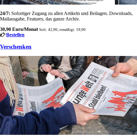
24/7:
Sofortiger Zugang zu allen Artikeln und Beilagen. Downloads,
Mailausgabe, Features, das ganze Archiv.
30,90 Euro/Monat
Soli: 42,90, ermäßigt: 19,90
Bestellen
Verschenken