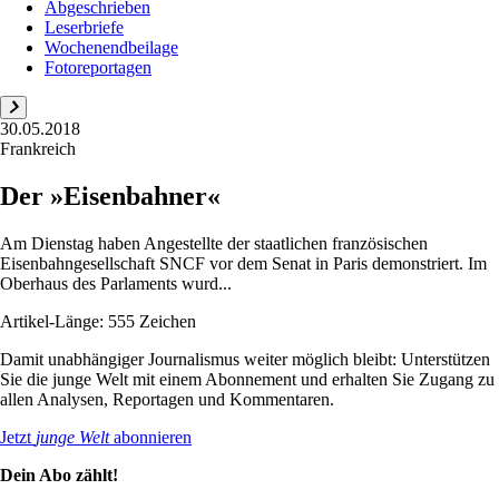
Abgeschrieben
Leserbriefe
Wochenendbeilage
Fotoreportagen
30.05.2018
Frankreich
Der »Eisenbahner«
Am Dienstag haben Angestellte der staatlichen französischen
Eisenbahngesellschaft SNCF vor dem Senat in Paris demonstriert. Im
Oberhaus des Parlaments wurd...
Artikel-Länge: 555 Zeichen
Damit unabhängiger Journalismus weiter möglich bleibt: Unterstützen
Sie die junge Welt mit einem Abonnement und erhalten Sie Zugang zu
allen Analysen, Reportagen und Kommentaren.
Jetzt
junge Welt
abonnieren
Dein Abo zählt!