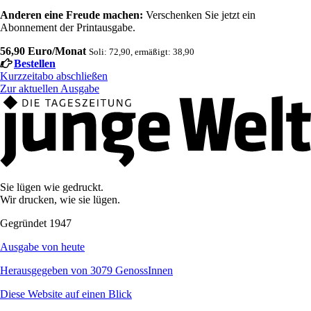
Anderen eine Freude machen:
Verschenken Sie jetzt ein
Abonnement der Printausgabe.
56,90 Euro/Monat
Soli: 72,90, ermäßigt: 38,90
Bestellen
Kurzzeitabo abschließen
Zur aktuellen Ausgabe
Sie lügen wie gedruckt.
Wir drucken, wie sie lügen.
Gegründet 1947
Ausgabe von heute
Herausgegeben von 3079 GenossInnen
Diese Website auf einen Blick