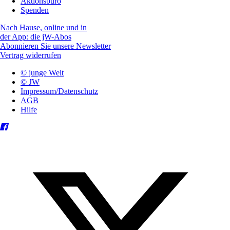
Aktionsbüro
Spenden
Nach Hause, online und in
der App: die jW-Abos
Abonnieren Sie unsere Newsletter
Vertrag widerrufen
© junge Welt
© JW
Impressum/Datenschutz
AGB
Hilfe