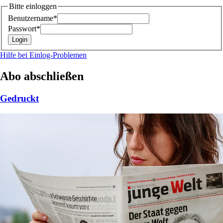
Bitte einloggen
Benutzername*
Passwort*
Hilfe bei Einlog-Problemen
Abo abschließen
Gedruckt