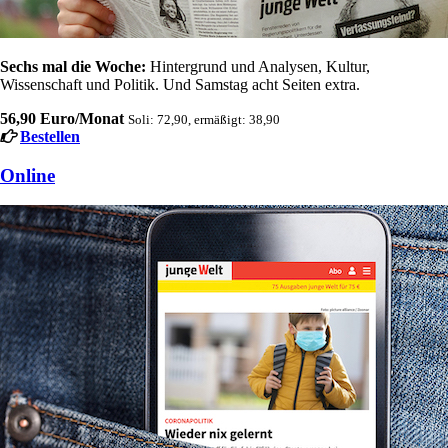
Sechs mal die Woche:
Hintergrund und Analysen, Kultur,
Wissenschaft und Politik. Und Samstag acht Seiten extra.
56,90 Euro/Monat
Soli: 72,90, ermäßigt: 38,90
Bestellen
Online