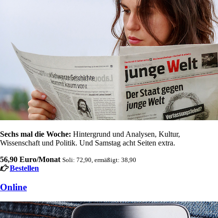
Sechs mal die Woche:
Hintergrund und Analysen, Kultur,
Wissenschaft und Politik. Und Samstag acht Seiten extra.
56,90 Euro/Monat
Soli: 72,90, ermäßigt: 38,90
Bestellen
Online