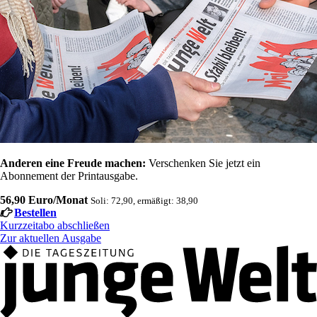
Anderen eine Freude machen:
Verschenken Sie jetzt ein
Abonnement der Printausgabe.
56,90 Euro/Monat
Soli: 72,90, ermäßigt: 38,90
Bestellen
Kurzzeitabo abschließen
Zur aktuellen Ausgabe