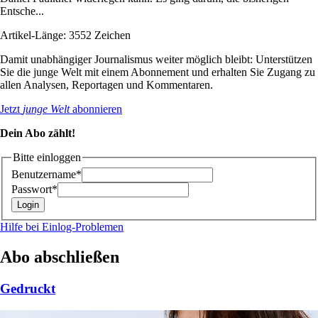
Entsche...
Artikel-Länge: 3552 Zeichen
Damit unabhängiger Journalismus weiter möglich bleibt: Unterstützen
Sie die junge Welt mit einem Abonnement und erhalten Sie Zugang zu
allen Analysen, Reportagen und Kommentaren.
Jetzt
junge Welt
abonnieren
Dein Abo zählt!
Bitte einloggen
Benutzername*
Passwort*
Hilfe bei Einlog-Problemen
Abo abschließen
Gedruckt