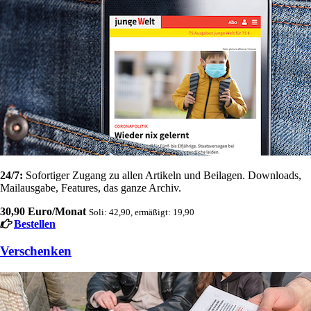
24/7:
Sofortiger Zugang zu allen Artikeln und Beilagen. Downloads,
Mailausgabe, Features, das ganze Archiv.
30,90 Euro/Monat
Soli: 42,90, ermäßigt: 19,90
Bestellen
Verschenken