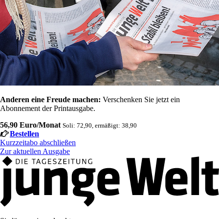
Anderen eine Freude machen:
Verschenken Sie jetzt ein
Abonnement der Printausgabe.
56,90 Euro/Monat
Soli: 72,90, ermäßigt: 38,90
Bestellen
Kurzzeitabo abschließen
Zur aktuellen Ausgabe