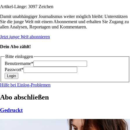
Artikel-Länge: 3097 Zeichen
Damit unabhängiger Journalismus weiter möglich bleibt: Unterstützen
Sie die junge Welt mit einem Abonnement und erhalten Sie Zugang zu
allen Analysen, Reportagen und Kommentaren.
Jetzt
junge Welt
abonnieren
Dein Abo zählt!
Bitte einloggen
Benutzername*
Passwort*
Hilfe bei Einlog-Problemen
Abo abschließen
Gedruckt