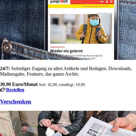
24/7:
Sofortiger Zugang zu allen Artikeln und Beilagen. Downloads,
Mailausgabe, Features, das ganze Archiv.
30,90 Euro/Monat
Soli: 42,90, ermäßigt: 19,90
Bestellen
Verschenken