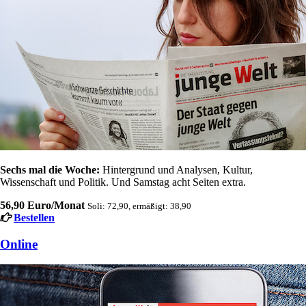
Sechs mal die Woche:
Hintergrund und Analysen, Kultur,
Wissenschaft und Politik. Und Samstag acht Seiten extra.
56,90 Euro/Monat
Soli: 72,90, ermäßigt: 38,90
Bestellen
Online