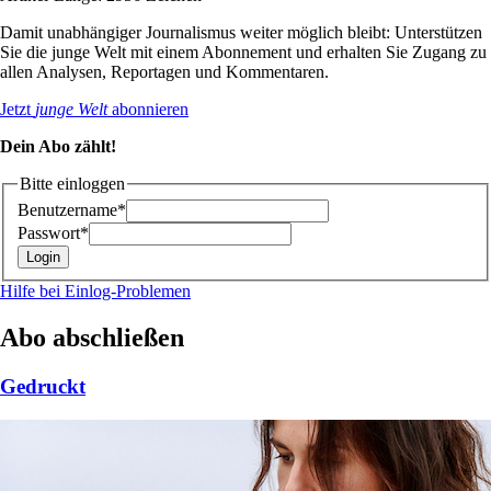
Damit unabhängiger Journalismus weiter möglich bleibt: Unterstützen
Sie die junge Welt mit einem Abonnement und erhalten Sie Zugang zu
allen Analysen, Reportagen und Kommentaren.
Jetzt
junge Welt
abonnieren
Dein Abo zählt!
Bitte einloggen
Benutzername*
Passwort*
Hilfe bei Einlog-Problemen
Abo abschließen
Gedruckt