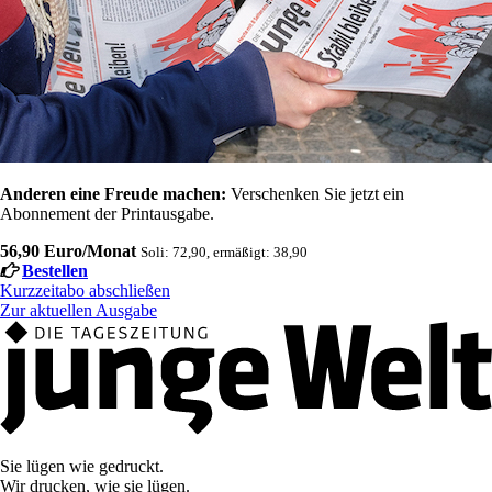
Anderen eine Freude machen:
Verschenken Sie jetzt ein
Abonnement der Printausgabe.
56,90 Euro/Monat
Soli: 72,90, ermäßigt: 38,90
Bestellen
Kurzzeitabo abschließen
Zur aktuellen Ausgabe
Sie lügen wie gedruckt.
Wir drucken, wie sie lügen.