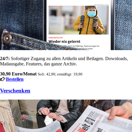
24/7:
Sofortiger Zugang zu allen Artikeln und Beilagen. Downloads,
Mailausgabe, Features, das ganze Archiv.
30,90 Euro/Monat
Soli: 42,90, ermäßigt: 19,90
Bestellen
Verschenken