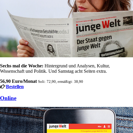
Sechs mal die Woche:
Hintergrund und Analysen, Kultur,
Wissenschaft und Politik. Und Samstag acht Seiten extra.
56,90 Euro/Monat
Soli: 72,90, ermäßigt: 38,90
Bestellen
Online