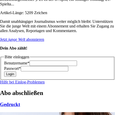
Spielta...
Artikel-Länge: 5209 Zeichen
Damit unabhängiger Journalismus weiter möglich bleibt: Unterstützen
Sie die junge Welt mit einem Abonnement und erhalten Sie Zugang zu
allen Analysen, Reportagen und Kommentaren.
Jetzt
junge Welt
abonnieren
Dein Abo zählt!
Bitte einloggen
Benutzername*
Passwort*
Hilfe bei Einlog-Problemen
Abo abschließen
Gedruckt