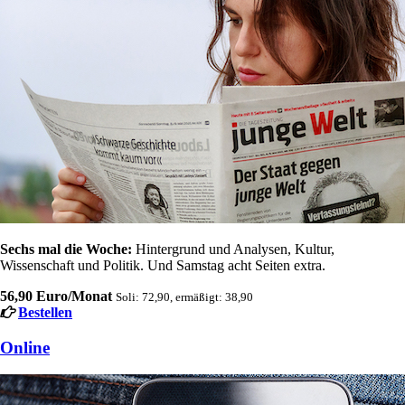
Sechs mal die Woche:
Hintergrund und Analysen, Kultur,
Wissenschaft und Politik. Und Samstag acht Seiten extra.
56,90 Euro/Monat
Soli: 72,90, ermäßigt: 38,90
Bestellen
Online