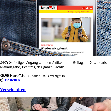
24/7:
Sofortiger Zugang zu allen Artikeln und Beilagen. Downloads,
Mailausgabe, Features, das ganze Archiv.
30,90 Euro/Monat
Soli: 42,90, ermäßigt: 19,90
Bestellen
Verschenken