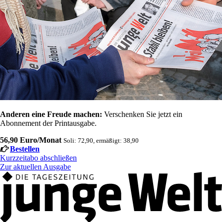
Anderen eine Freude machen:
Verschenken Sie jetzt ein
Abonnement der Printausgabe.
56,90 Euro/Monat
Soli: 72,90, ermäßigt: 38,90
Bestellen
Kurzzeitabo abschließen
Zur aktuellen Ausgabe