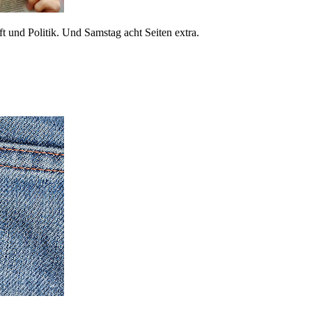
 und Politik. Und Samstag acht Seiten extra.