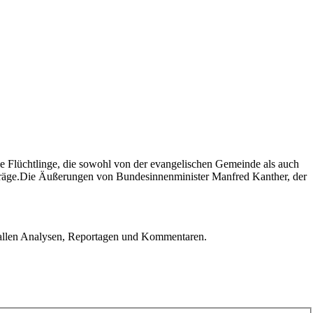
e Flüchtlinge, die sowohl von der evangelischen Gemeinde als auch
lanträge.Die Äußerungen von Bundesinnenminister Manfred Kanther, der
u allen Analysen, Reportagen und Kommentaren.