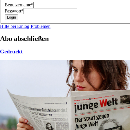
Benutzername*
Passwort*
Hilfe bei Einlog-Problemen
Abo abschließen
Gedruckt