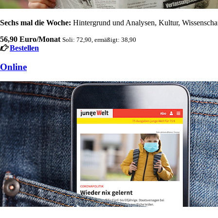
Sechs mal die Woche:
Hintergrund und Analysen, Kultur, Wissenschaft
56,90 Euro/Monat
Soli: 72,90, ermäßigt: 38,90
Bestellen
Online