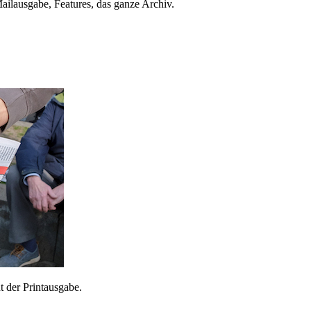
ailausgabe, Features, das ganze Archiv.
 der Printausgabe.