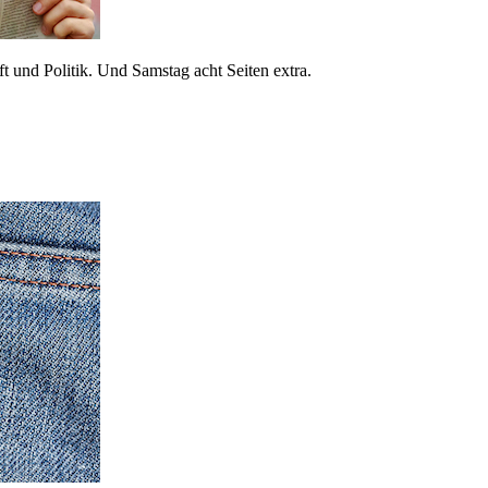
 und Politik. Und Samstag acht Seiten extra.