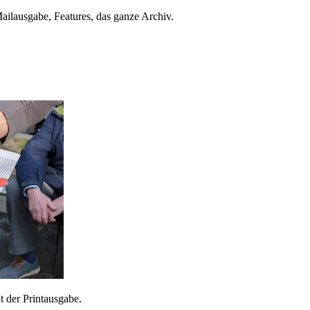
ailausgabe, Features, das ganze Archiv.
 der Printausgabe.