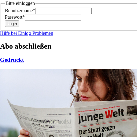
Bitte einloggen
Benutzername*
Passwort*
Hilfe bei Einlog-Problemen
Abo abschließen
Gedruckt