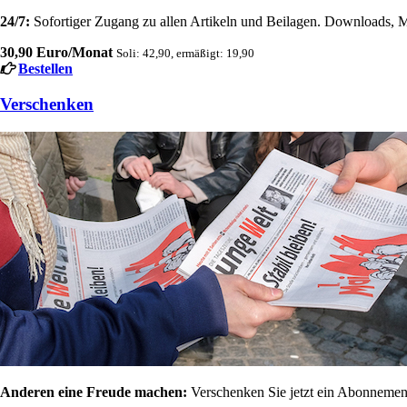
24/7:
Sofortiger Zugang zu allen Artikeln und Beilagen. Downloads, M
30,90 Euro/Monat
Soli: 42,90, ermäßigt: 19,90
Bestellen
Verschenken
Anderen eine Freude machen:
Verschenken Sie jetzt ein Abonnement