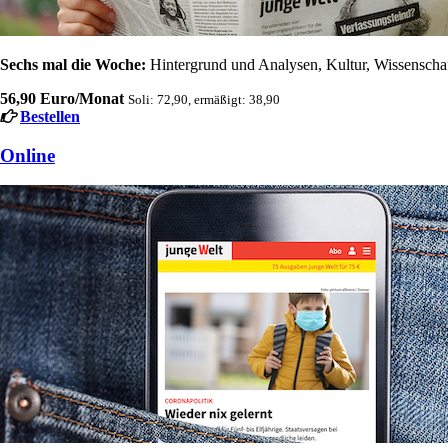
Sechs mal die Woche:
Hintergrund und Analysen, Kultur, Wissenschaft
56,90 Euro/Monat
Soli: 72,90, ermäßigt: 38,90
Bestellen
Online