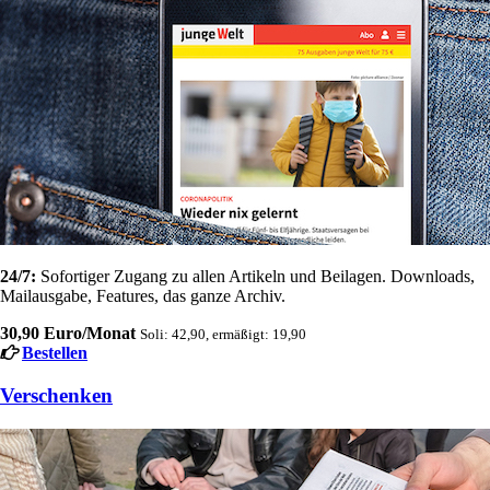
24/7:
Sofortiger Zugang zu allen Artikeln und Beilagen. Downloads,
Mailausgabe, Features, das ganze Archiv.
30,90 Euro/Monat
Soli: 42,90, ermäßigt: 19,90
Bestellen
Verschenken