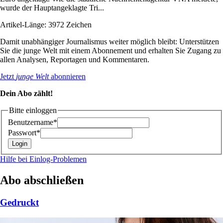
wurde der Hauptangeklagte Tri...
Artikel-Länge: 3972 Zeichen
Damit unabhängiger Journalismus weiter möglich bleibt: Unterstützen
Sie die junge Welt mit einem Abonnement und erhalten Sie Zugang zu
allen Analysen, Reportagen und Kommentaren.
Jetzt
junge Welt
abonnieren
Dein Abo zählt!
Bitte einloggen
Benutzername*
Passwort*
Hilfe bei Einlog-Problemen
Abo abschließen
Gedruckt