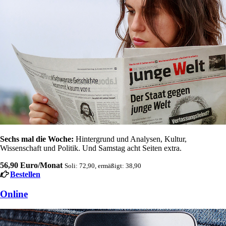
Sechs mal die Woche:
Hintergrund und Analysen, Kultur,
Wissenschaft und Politik. Und Samstag acht Seiten extra.
56,90 Euro/Monat
Soli: 72,90, ermäßigt: 38,90
Bestellen
Online