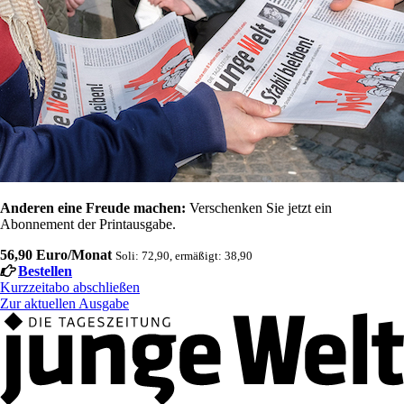
Anderen eine Freude machen:
Verschenken Sie jetzt ein
Abonnement der Printausgabe.
56,90 Euro/Monat
Soli: 72,90, ermäßigt: 38,90
Bestellen
Kurzzeitabo abschließen
Zur aktuellen Ausgabe