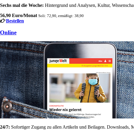
Sechs mal die Woche:
Hintergrund und Analysen, Kultur, Wissenschaft
56,90 Euro/Monat
Soli: 72,90, ermäßigt: 38,90
Bestellen
Online
24/7:
Sofortiger Zugang zu allen Artikeln und Beilagen. Downloads, M