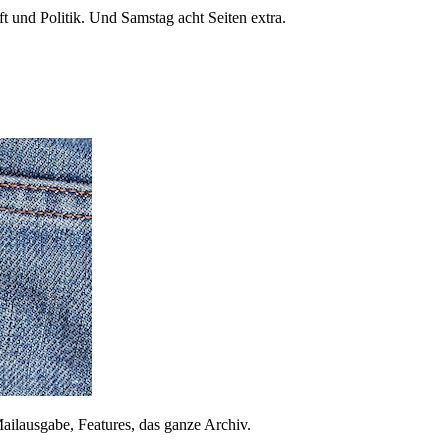
 und Politik. Und Samstag acht Seiten extra.
ailausgabe, Features, das ganze Archiv.