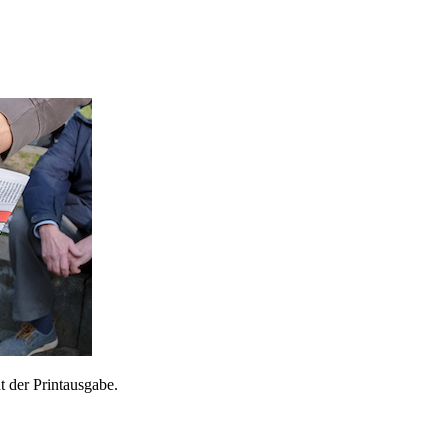
 der Printausgabe.