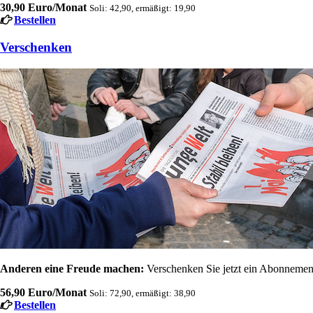
30,90 Euro/Monat
Soli: 42,90, ermäßigt: 19,90
Bestellen
Verschenken
Anderen eine Freude machen:
Verschenken Sie jetzt ein Abonnement
56,90 Euro/Monat
Soli: 72,90, ermäßigt: 38,90
Bestellen