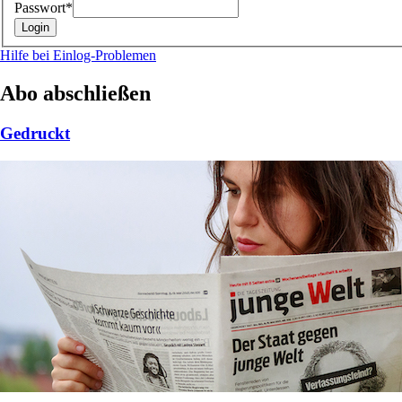
Passwort*
Hilfe bei Einlog-Problemen
Abo abschließen
Gedruckt