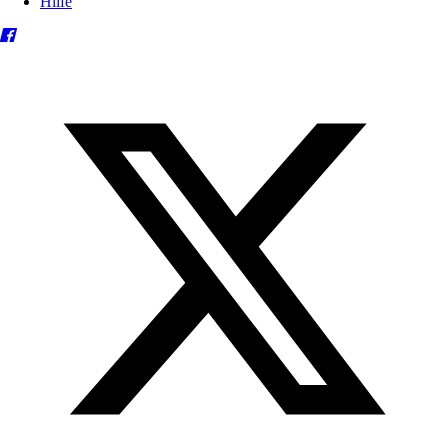
Hilfe