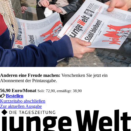
Anderen eine Freude machen:
Verschenken Sie jetzt ein
Abonnement der Printausgabe.
56,90 Euro/Monat
Soli: 72,90, ermäßigt: 38,90
Bestellen
Kurzzeitabo abschließen
Zur aktuellen Ausgabe