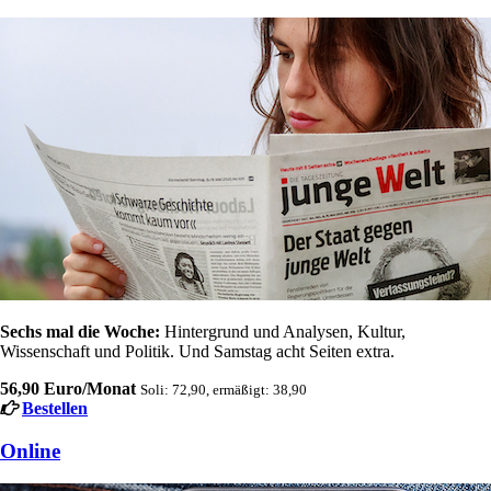
Sechs mal die Woche:
Hintergrund und Analysen, Kultur,
Wissenschaft und Politik. Und Samstag acht Seiten extra.
56,90 Euro/Monat
Soli: 72,90, ermäßigt: 38,90
Bestellen
Online