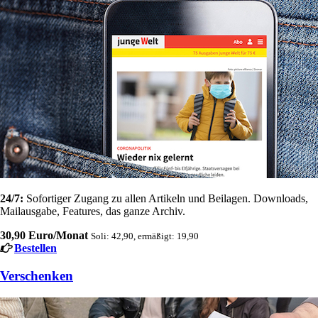
24/7:
Sofortiger Zugang zu allen Artikeln und Beilagen. Downloads,
Mailausgabe, Features, das ganze Archiv.
30,90 Euro/Monat
Soli: 42,90, ermäßigt: 19,90
Bestellen
Verschenken