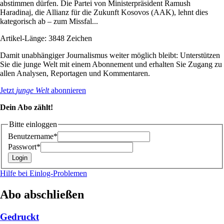
abstimmen dürfen. Die Partei von Ministerpräsident Ramush
Haradinaj, die Allianz für die Zukunft Kosovos (AAK), lehnt dies
kategorisch ab – zum Missfal...
Artikel-Länge: 3848 Zeichen
Damit unabhängiger Journalismus weiter möglich bleibt: Unterstützen
Sie die junge Welt mit einem Abonnement und erhalten Sie Zugang zu
allen Analysen, Reportagen und Kommentaren.
Jetzt
junge Welt
abonnieren
Dein Abo zählt!
Bitte einloggen
Benutzername*
Passwort*
Hilfe bei Einlog-Problemen
Abo abschließen
Gedruckt