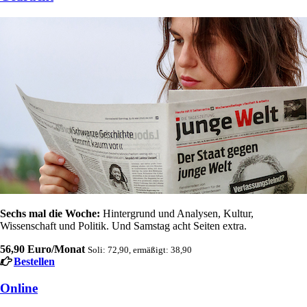
Sechs mal die Woche:
Hintergrund und Analysen, Kultur,
Wissenschaft und Politik. Und Samstag acht Seiten extra.
56,90 Euro/Monat
Soli: 72,90, ermäßigt: 38,90
Bestellen
Online