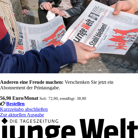
Anderen eine Freude machen:
Verschenken Sie jetzt ein
Abonnement der Printausgabe.
56,90 Euro/Monat
Soli: 72,90, ermäßigt: 38,90
Bestellen
Kurzzeitabo abschließen
Zur aktuellen Ausgabe