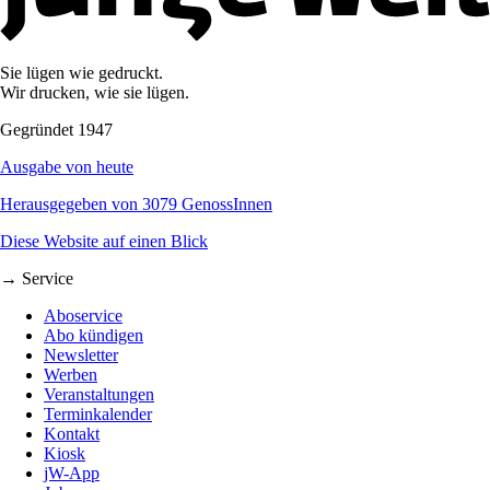
Sie lügen wie gedruckt.
Wir drucken, wie sie lügen.
Gegründet 1947
Ausgabe von heute
Herausgegeben von 3079 GenossInnen
Diese Website auf einen Blick
→ Service
Aboservice
Abo kündigen
Newsletter
Werben
Veranstaltungen
Terminkalender
Kontakt
Kiosk
jW-App