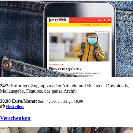
24/7:
Sofortiger Zugang zu allen Artikeln und Beilagen. Downloads,
Mailausgabe, Features, das ganze Archiv.
30,90 Euro/Monat
Soli: 42,90, ermäßigt: 19,90
Bestellen
Verschenken