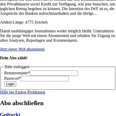
den Privathäusern soviel Kredit zur Verfügung, wie jene brauchen, um
jeglichen Betrug begehen zu können. Die Intention des IWF ist es, die
Ansprüche der Banken aufrechtzuerhalten und die übrige...
Artikel-Länge: 4775 Zeichen
Damit unabhängiger Journalismus weiter möglich bleibt: Unterstützen
Sie die junge Welt mit einem Abonnement und erhalten Sie Zugang zu
allen Analysen, Reportagen und Kommentaren.
Jetzt
junge Welt
abonnieren
Dein Abo zählt!
Bitte einloggen
Benutzername*
Passwort*
Hilfe bei Einlog-Problemen
Abo abschließen
Gedruckt