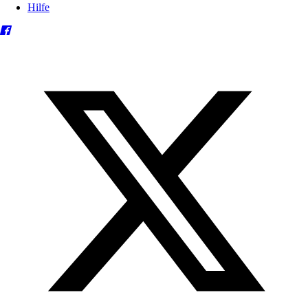
Hilfe