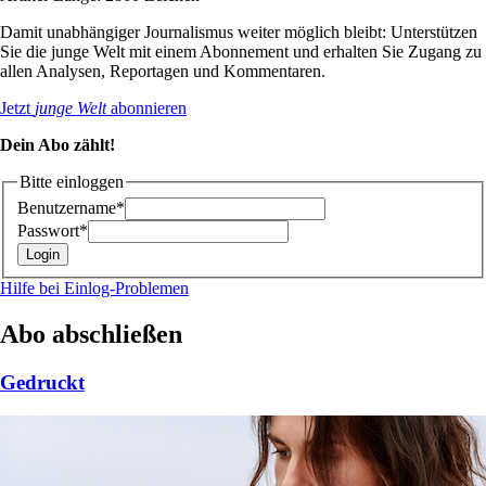
Damit unabhängiger Journalismus weiter möglich bleibt: Unterstützen
Sie die junge Welt mit einem Abonnement und erhalten Sie Zugang zu
allen Analysen, Reportagen und Kommentaren.
Jetzt
junge Welt
abonnieren
Dein Abo zählt!
Bitte einloggen
Benutzername*
Passwort*
Hilfe bei Einlog-Problemen
Abo abschließen
Gedruckt