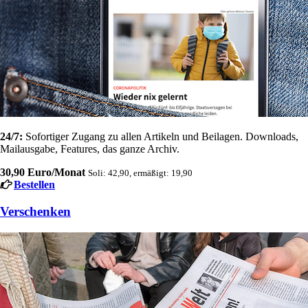
24/7:
Sofortiger Zugang zu allen Artikeln und Beilagen. Downloads,
Mailausgabe, Features, das ganze Archiv.
30,90 Euro/Monat
Soli: 42,90, ermäßigt: 19,90
Bestellen
Verschenken