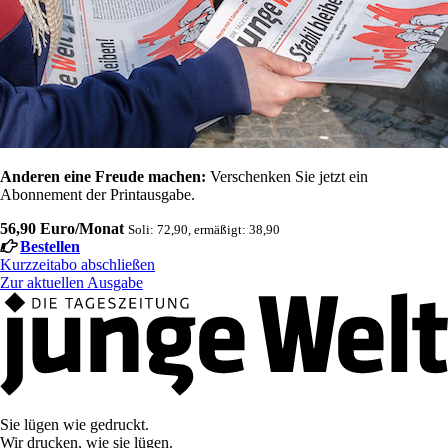
Anderen eine Freude machen:
Verschenken Sie jetzt ein
Abonnement der Printausgabe.
56,90 Euro/Monat
Soli: 72,90, ermäßigt: 38,90
Bestellen
Kurzzeitabo abschließen
Zur aktuellen Ausgabe
Sie lügen wie gedruckt.
Wir drucken, wie sie lügen.