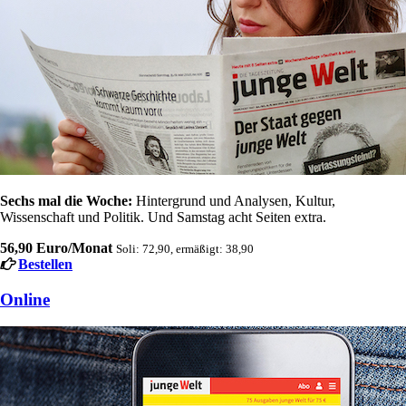
Sechs mal die Woche:
Hintergrund und Analysen, Kultur,
Wissenschaft und Politik. Und Samstag acht Seiten extra.
56,90 Euro/Monat
Soli: 72,90, ermäßigt: 38,90
Bestellen
Online