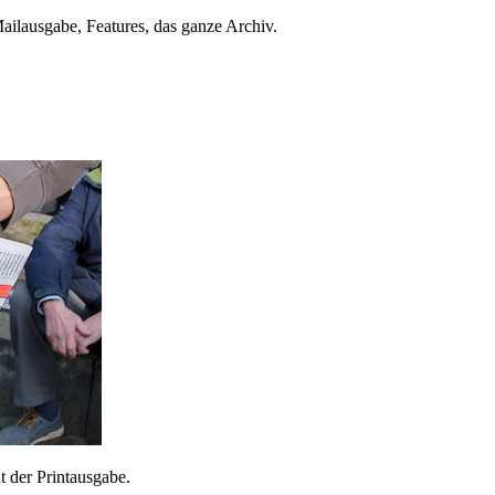
ailausgabe, Features, das ganze Archiv.
 der Printausgabe.