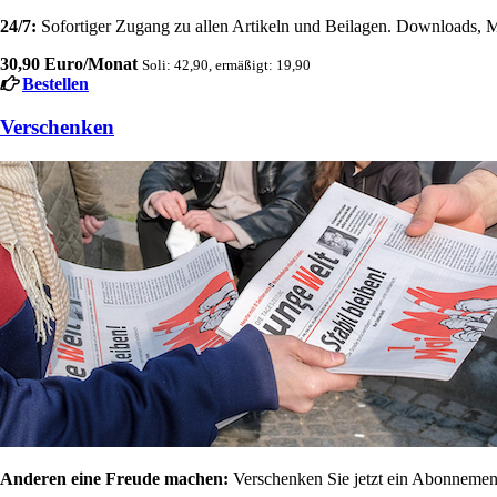
24/7:
Sofortiger Zugang zu allen Artikeln und Beilagen. Downloads, M
30,90 Euro/Monat
Soli: 42,90, ermäßigt: 19,90
Bestellen
Verschenken
Anderen eine Freude machen:
Verschenken Sie jetzt ein Abonnement