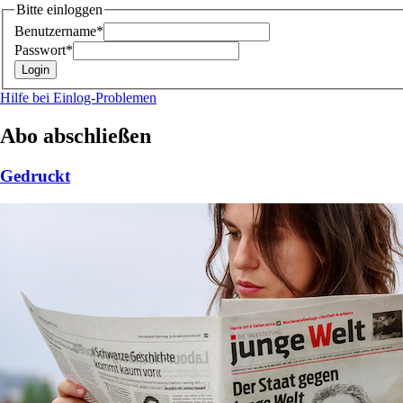
Bitte einloggen
Benutzername*
Passwort*
Hilfe bei Einlog-Problemen
Abo abschließen
Gedruckt