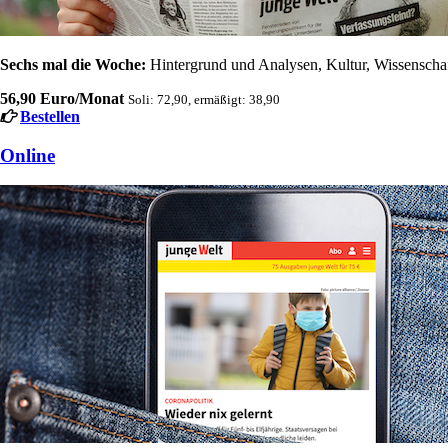
Sechs mal die Woche:
Hintergrund und Analysen, Kultur, Wissenschaft
56,90 Euro/Monat
Soli: 72,90, ermäßigt: 38,90
Bestellen
Online