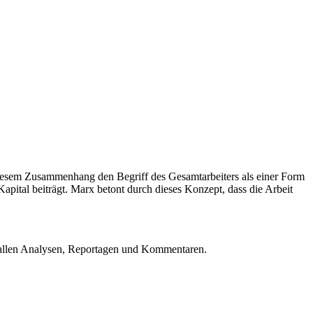
diesem Zusammenhang den Begriff des Gesamtarbeiters als einer Form
apital beiträgt. Marx betont durch dieses Konzept, dass die Arbeit
u allen Analysen, Reportagen und Kommentaren.