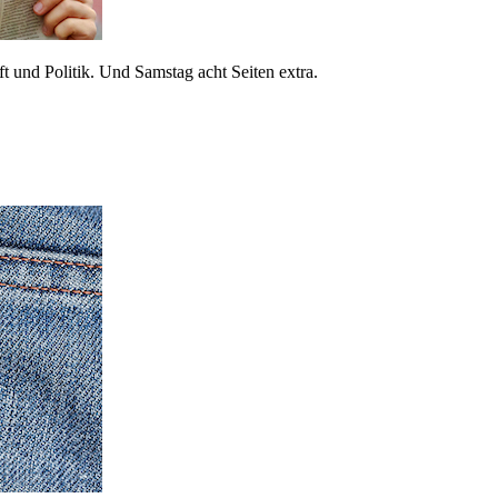
 und Politik. Und Samstag acht Seiten extra.