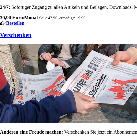
24/7:
Sofortiger Zugang zu allen Artikeln und Beilagen. Downloads, M
30,90 Euro/Monat
Soli: 42,90, ermäßigt: 19,90
Bestellen
Verschenken
Anderen eine Freude machen:
Verschenken Sie jetzt ein Abonnement