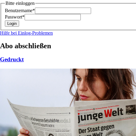
Bitte einloggen
Benutzername*
Passwort*
Hilfe bei Einlog-Problemen
Abo abschließen
Gedruckt