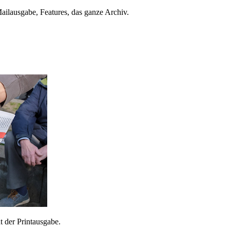
ailausgabe, Features, das ganze Archiv.
 der Printausgabe.