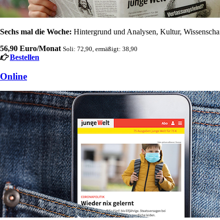
Sechs mal die Woche:
Hintergrund und Analysen, Kultur, Wissenschaft
56,90 Euro/Monat
Soli: 72,90, ermäßigt: 38,90
Bestellen
Online