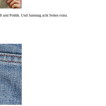
 und Politik. Und Samstag acht Seiten extra.