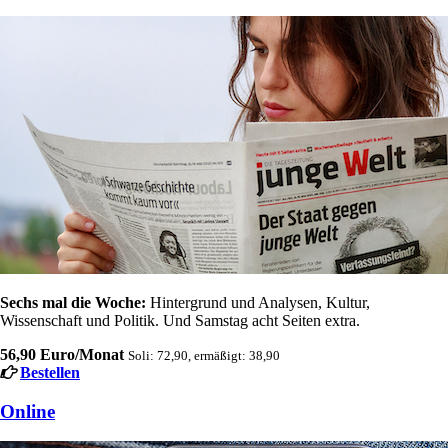
Sechs mal die Woche:
Hintergrund und Analysen, Kultur,
Wissenschaft und Politik. Und Samstag acht Seiten extra.
56,90 Euro/Monat
Soli: 72,90, ermäßigt: 38,90
Bestellen
Online