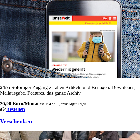
24/7:
Sofortiger Zugang zu allen Artikeln und Beilagen. Downloads,
Mailausgabe, Features, das ganze Archiv.
30,90 Euro/Monat
Soli: 42,90, ermäßigt: 19,90
Bestellen
Verschenken