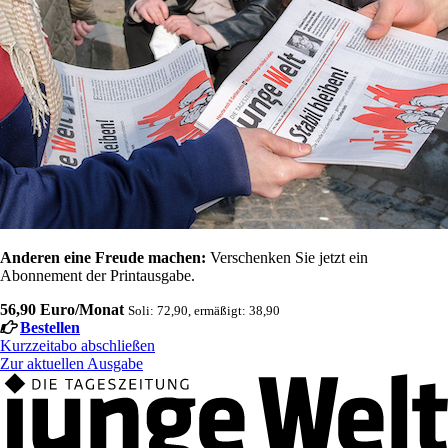
Anderen eine Freude machen:
Verschenken Sie jetzt ein
Abonnement der Printausgabe.
56,90 Euro/Monat
Soli: 72,90, ermäßigt: 38,90
Bestellen
Kurzzeitabo abschließen
Zur aktuellen Ausgabe