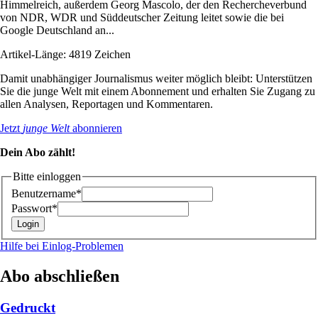
Himmelreich, außerdem Georg Mascolo, der den Rechercheverbund
von NDR, WDR und Süddeutscher Zeitung leitet sowie die bei
Google Deutschland an...
Artikel-Länge: 4819 Zeichen
Damit unabhängiger Journalismus weiter möglich bleibt: Unterstützen
Sie die junge Welt mit einem Abonnement und erhalten Sie Zugang zu
allen Analysen, Reportagen und Kommentaren.
Jetzt
junge Welt
abonnieren
Dein Abo zählt!
Bitte einloggen
Benutzername*
Passwort*
Hilfe bei Einlog-Problemen
Abo abschließen
Gedruckt