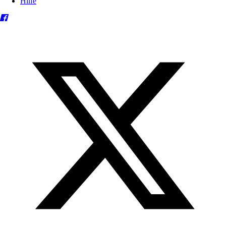
Hilfe