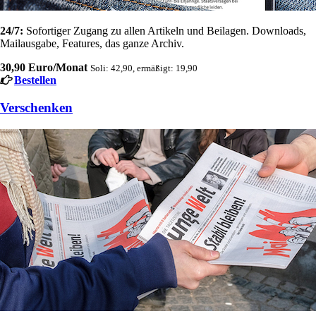
24/7:
Sofortiger Zugang zu allen Artikeln und Beilagen. Downloads,
Mailausgabe, Features, das ganze Archiv.
30,90 Euro/Monat
Soli: 42,90, ermäßigt: 19,90
Bestellen
Verschenken