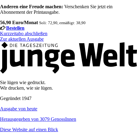
Anderen eine Freude machen:
Verschenken Sie jetzt ein
Abonnement der Printausgabe.
56,90 Euro/Monat
Soli: 72,90, ermäßigt: 38,90
Bestellen
Kurzzeitabo abschließen
Zur aktuellen Ausgabe
Sie lügen wie gedruckt.
Wir drucken, wie sie lügen.
Gegründet 1947
Ausgabe von heute
Herausgegeben von 3079 GenossInnen
Diese Website auf einen Blick