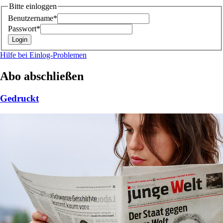
Bitte einloggen
Benutzername*
Passwort*
Hilfe bei Einlog-Problemen
Abo abschließen
Gedruckt