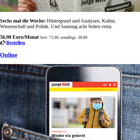
Sechs mal die Woche:
Hintergrund und Analysen, Kultur,
Wissenschaft und Politik. Und Samstag acht Seiten extra.
56,90 Euro/Monat
Soli: 72,90, ermäßigt: 38,90
Bestellen
Online