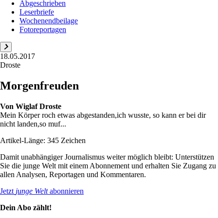
Abgeschrieben
Leserbriefe
Wochenendbeilage
Fotoreportagen
18.05.2017
Droste
Morgenfreuden
Von
Wiglaf Droste
Mein Körper roch etwas abgestanden,ich wusste, so kann er bei dir
nicht landen,so muf...
Artikel-Länge: 345 Zeichen
Damit unabhängiger Journalismus weiter möglich bleibt: Unterstützen
Sie die junge Welt mit einem Abonnement und erhalten Sie Zugang zu
allen Analysen, Reportagen und Kommentaren.
Jetzt
junge Welt
abonnieren
Dein Abo zählt!