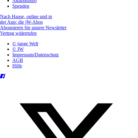
Aktionsbüro
Spenden
Nach Hause, online und in
der App: die jW-Abos
Abonnieren Sie unsere Newsletter
Vertrag widerrufen
© junge Welt
© JW
Impressum/Datenschutz
AGB
Hilfe