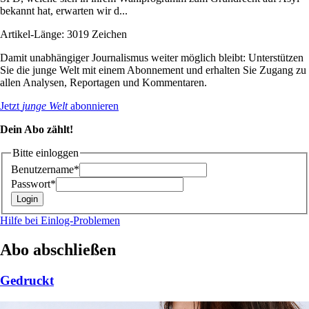
bekannt hat, erwarten wir d...
Artikel-Länge: 3019 Zeichen
Damit unabhängiger Journalismus weiter möglich bleibt: Unterstützen
Sie die junge Welt mit einem Abonnement und erhalten Sie Zugang zu
allen Analysen, Reportagen und Kommentaren.
Jetzt
junge Welt
abonnieren
Dein Abo zählt!
Bitte einloggen
Benutzername*
Passwort*
Hilfe bei Einlog-Problemen
Abo abschließen
Gedruckt