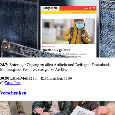
24/7:
Sofortiger Zugang zu allen Artikeln und Beilagen. Downloads,
Mailausgabe, Features, das ganze Archiv.
30,90 Euro/Monat
Soli: 42,90, ermäßigt: 19,90
Bestellen
Verschenken