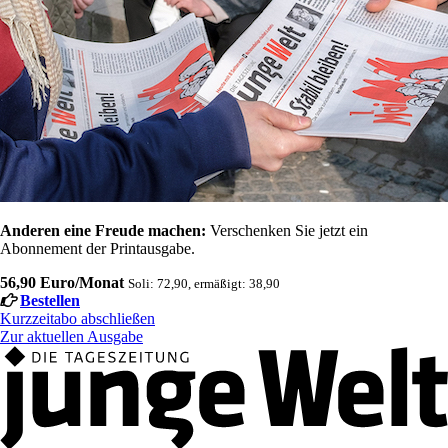
Anderen eine Freude machen:
Verschenken Sie jetzt ein
Abonnement der Printausgabe.
56,90 Euro/Monat
Soli: 72,90, ermäßigt: 38,90
Bestellen
Kurzzeitabo abschließen
Zur aktuellen Ausgabe