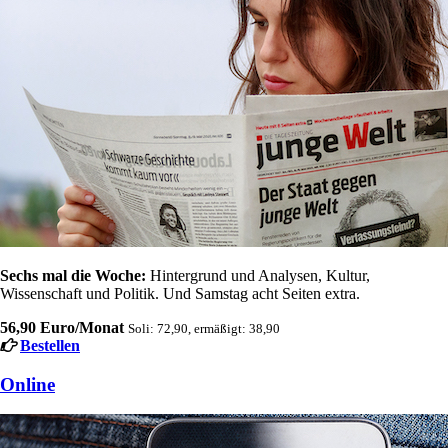
Sechs mal die Woche:
Hintergrund und Analysen, Kultur,
Wissenschaft und Politik. Und Samstag acht Seiten extra.
56,90 Euro/Monat
Soli: 72,90, ermäßigt: 38,90
Bestellen
Online