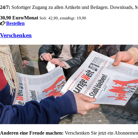
24/7:
Sofortiger Zugang zu allen Artikeln und Beilagen. Downloads, M
30,90 Euro/Monat
Soli: 42,90, ermäßigt: 19,90
Bestellen
Verschenken
Anderen eine Freude machen:
Verschenken Sie jetzt ein Abonnement