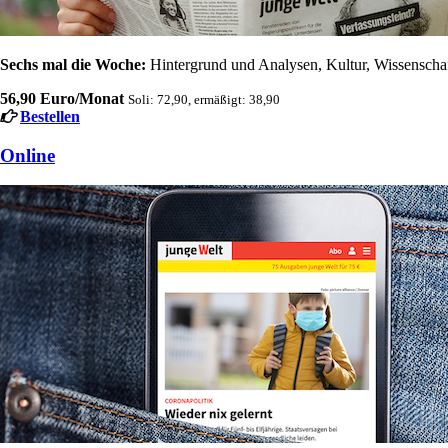
Sechs mal die Woche:
Hintergrund und Analysen, Kultur, Wissenschaft
56,90 Euro/Monat
Soli: 72,90, ermäßigt: 38,90
Bestellen
Online