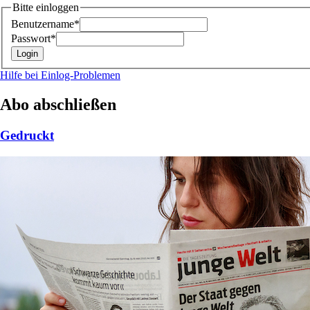
Bitte einloggen
Benutzername*
Passwort*
Hilfe bei Einlog-Problemen
Abo abschließen
Gedruckt