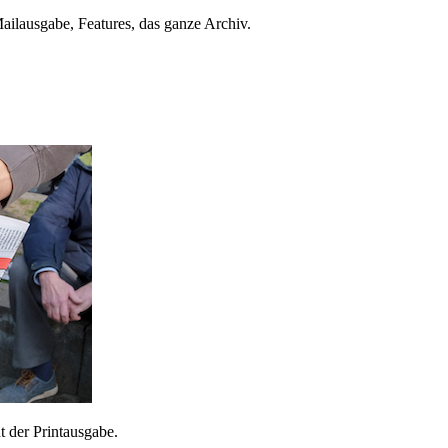
ailausgabe, Features, das ganze Archiv.
 der Printausgabe.