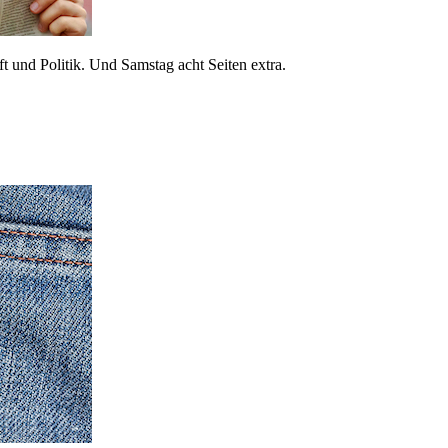
 und Politik. Und Samstag acht Seiten extra.