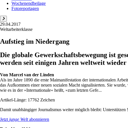
Wochenendbeilage
Fotoreportagen
29.04.2017
Weltarbeiterklasse
Aufstieg im Niedergang
Die globale Gewerkschaftsbewegung ist ges
werden seit einigen Jahren weltweit wieder
Von
Marcel van der Linden
Als im Jahre 1890 die erste Maimanifestation der internationalen Arb
das Aufkommen einer neuen sozialen Macht signalisierten. Sie wurde, w
wie es in der »Internationale« heißt, »zum letzten Gefe...
Artikel-Länge: 17762 Zeichen
Damit unabhängiger Journalismus weiter möglich bleibt: Unterstütze
Jetzt
junge Welt
abonnieren