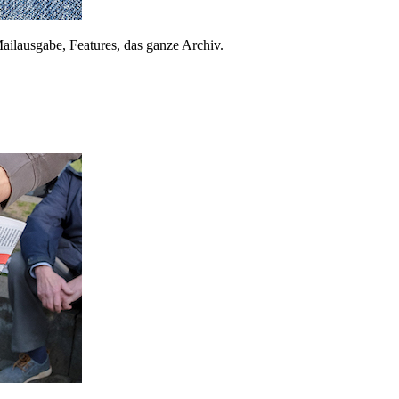
ailausgabe, Features, das ganze Archiv.