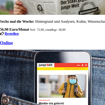
Sechs mal die Woche:
Hintergrund und Analysen, Kultur, Wissenschaft
56,90 Euro/Monat
Soli: 72,90, ermäßigt: 38,90
Bestellen
Online