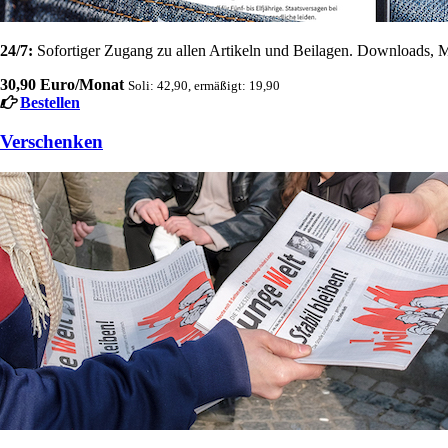
24/7:
Sofortiger Zugang zu allen Artikeln und Beilagen. Downloads, M
30,90 Euro/Monat
Soli: 42,90, ermäßigt: 19,90
Bestellen
Verschenken