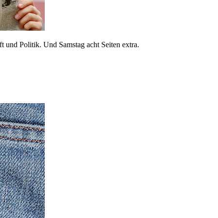
 und Politik. Und Samstag acht Seiten extra.