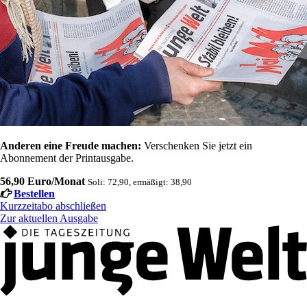
Anderen eine Freude machen:
Verschenken Sie jetzt ein
Abonnement der Printausgabe.
56,90 Euro/Monat
Soli: 72,90, ermäßigt: 38,90
Bestellen
Kurzzeitabo abschließen
Zur aktuellen Ausgabe