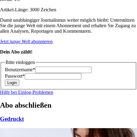
Artikel-Länge: 3000 Zeichen
Damit unabhängiger Journalismus weiter möglich bleibt: Unterstützen
Sie die junge Welt mit einem Abonnement und erhalten Sie Zugang zu
allen Analysen, Reportagen und Kommentaren.
Jetzt
junge Welt
abonnieren
Dein Abo zählt!
Bitte einloggen
Benutzername*
Passwort*
Hilfe bei Einlog-Problemen
Abo abschließen
Gedruckt