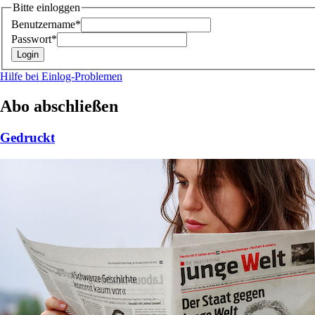
Bitte einloggen
Benutzername*
Passwort*
Hilfe bei Einlog-Problemen
Abo abschließen
Gedruckt