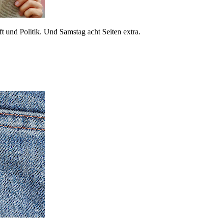
 und Politik. Und Samstag acht Seiten extra.