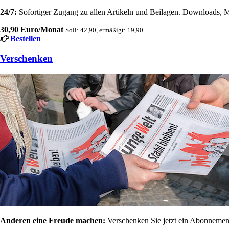
24/7:
Sofortiger Zugang zu allen Artikeln und Beilagen. Downloads, M
30,90 Euro/Monat
Soli: 42,90, ermäßigt: 19,90
Bestellen
Verschenken
Anderen eine Freude machen:
Verschenken Sie jetzt ein Abonnement