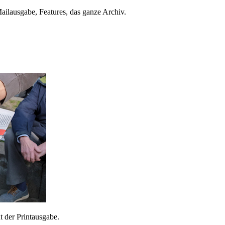
ailausgabe, Features, das ganze Archiv.
 der Printausgabe.