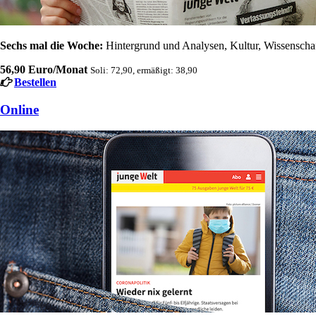
Sechs mal die Woche:
Hintergrund und Analysen, Kultur, Wissenschaft
56,90 Euro/Monat
Soli: 72,90, ermäßigt: 38,90
Bestellen
Online