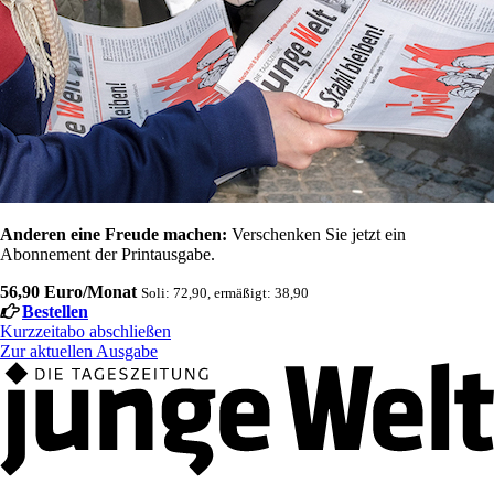
Anderen eine Freude machen:
Verschenken Sie jetzt ein
Abonnement der Printausgabe.
56,90 Euro/Monat
Soli: 72,90, ermäßigt: 38,90
Bestellen
Kurzzeitabo abschließen
Zur aktuellen Ausgabe