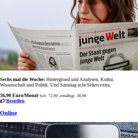
Sechs mal die Woche:
Hintergrund und Analysen, Kultur,
Wissenschaft und Politik. Und Samstag acht Seiten extra.
56,90 Euro/Monat
Soli: 72,90, ermäßigt: 38,90
Bestellen
Online