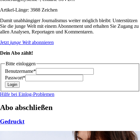
Artikel-Länge: 3988 Zeichen
Damit unabhängiger Journalismus weiter möglich bleibt: Unterstützen
Sie die junge Welt mit einem Abonnement und erhalten Sie Zugang zu
allen Analysen, Reportagen und Kommentaren.
Jetzt
junge Welt
abonnieren
Dein Abo zählt!
Bitte einloggen
Benutzername*
Passwort*
Hilfe bei Einlog-Problemen
Abo abschließen
Gedruckt