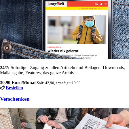
24/7:
Sofortiger Zugang zu allen Artikeln und Beilagen. Downloads,
Mailausgabe, Features, das ganze Archiv.
30,90 Euro/Monat
Soli: 42,90, ermäßigt: 19,90
Bestellen
Verschenken